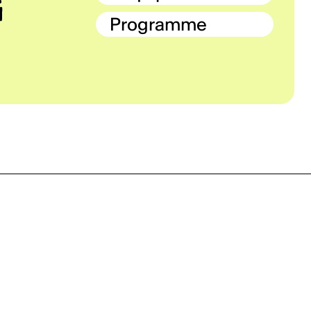
Programme