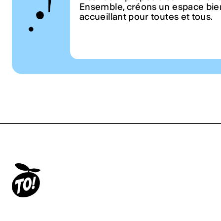
Ensemble, créons un espace bien
accueillant pour toutes et tous.