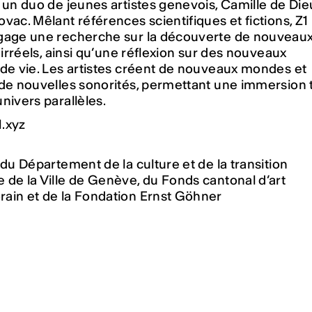
 un duo de jeunes artistes genevois, Camille de Die
vac. Mêlant références scientifiques et fictions, Z1
gage une recherche sur la découverte de nouveau
s irréels, ainsi qu’une réflexion sur des nouveaux
de vie. Les artistes créent de nouveaux mondes et
de nouvelles sonorités, permettant une immersion 
nivers parallèles.
.xyz
 du Département de la culture et de la transition
de la Ville de Genève, du Fonds cantonal d’art
ain et de la Fondation Ernst Göhner