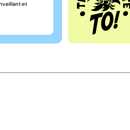
veillant et