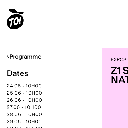
Programme
EXPOSI
Z1 
Dates
NA
24.06 - 10H00
25.06 - 10H00
26.06 - 10H00
27.06 - 10H00
28.06 - 10H00
29.06 - 10H00