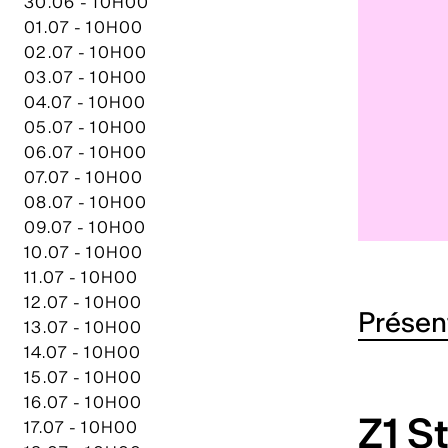
30.06 - 10H00
01.07 - 10H00
02.07 - 10H00
03.07 - 10H00
04.07 - 10H00
05.07 - 10H00
06.07 - 10H00
07.07 - 10H00
08.07 - 10H00
09.07 - 10H00
10.07 - 10H00
11.07 - 10H00
12.07 - 10H00
Présen
13.07 - 10H00
14.07 - 10H00
15.07 - 10H00
16.07 - 10H00
Z1 S
17.07 - 10H00