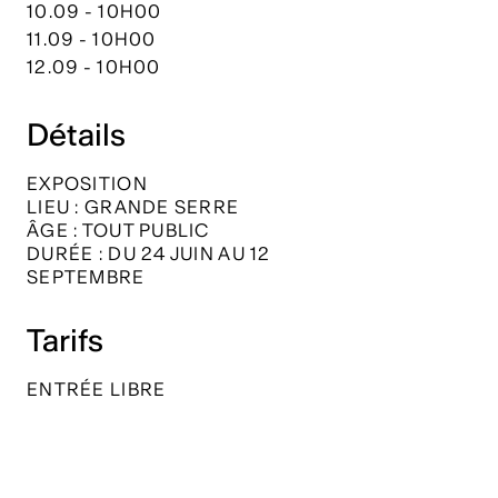
10.09 - 10H00
11.09 - 10H00
12.09 - 10H00
Détails
EXPOSITION
LIEU : GRANDE SERRE
ÂGE : TOUT PUBLIC
DURÉE : DU 24 JUIN AU 12
SEPTEMBRE
Tarifs
ENTRÉE LIBRE