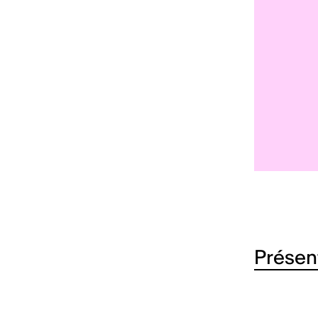
Présen