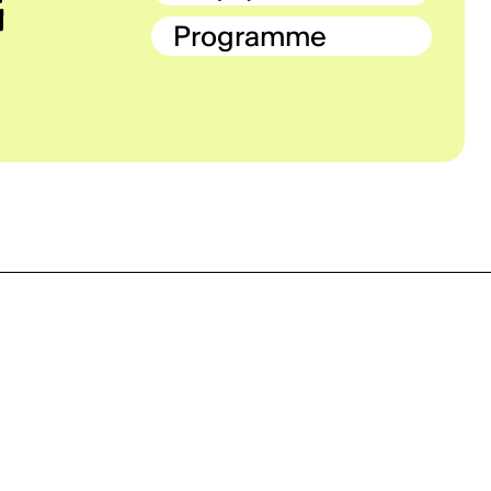
Programme