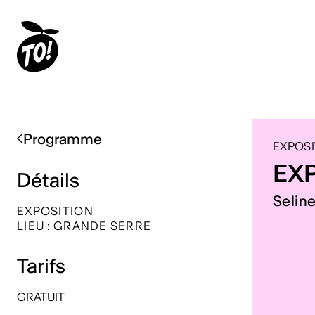
Programme
EXPOSI
EX
Détails
Selin
EXPOSITION
LIEU : GRANDE SERRE
Tarifs
GRATUIT