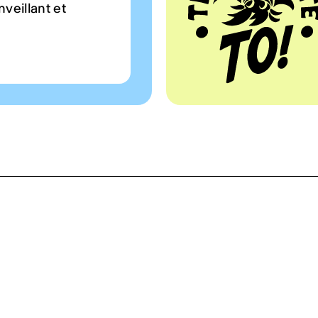
veillant et