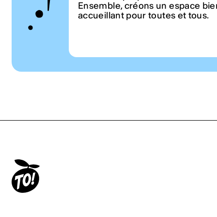
Ensemble, créons un espace bien
accueillant pour toutes et tous.