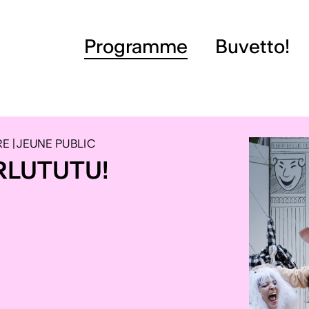
Programme
Buvetto!
E | JEUNE PUBLIC
RLUTUTU!