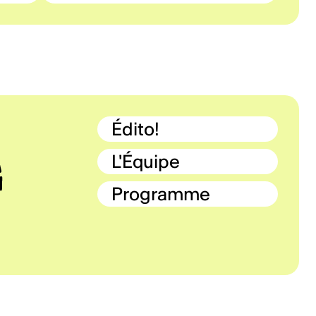
Édito!
L'Équipe
Programme