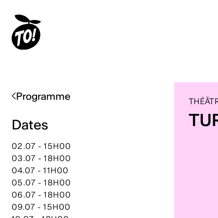
Programme
THÉÂTR
TU
Dates
02.07 - 15H00
03.07 - 18H00
04.07 - 11H00
05.07 - 18H00
06.07 - 18H00
09.07 - 15H00