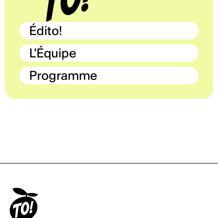
Édito!
L'Équipe
Programme