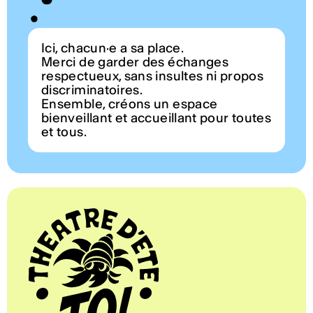
Ici, chacun·e a sa place.
Merci de garder des échanges
respectueux, sans insultes ni propos
discriminatoires.
Ensemble, créons un espace
bienveillant et accueillant pour toutes
et tous.