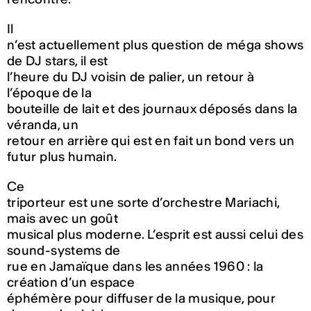
Il
n’est actuellement plus question de méga shows
de DJ stars, il est
l’heure du DJ voisin de palier, un retour à
l’époque de la
bouteille de lait et des journaux déposés dans la
véranda, un
retour en arrière qui est en fait un bond vers un
futur plus humain.
Ce
triporteur est une sorte d’orchestre Mariachi,
mais avec un goût
musical plus moderne. L’esprit est aussi celui des
sound-systems de
rue en Jamaïque dans les années 1960 : la
création d’un espace
éphémère pour diffuser de la musique, pour