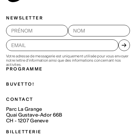
NEWSLETTER
Votre adresse de messagerie est uniquement utilisée pour vous envoyer
notre lettre d'information ainsi que des informations concernant nos
activites.
PROGRAMME
BUVETTO!
CONTACT
Parc La Grange
Quai Gustave-Ador 66B
CH - 1207 Geneve
BILLETTERIE