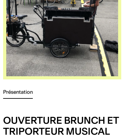
Présentation
OUVERTURE BRUNCH ET
TRIPORTEUR MUSICAL