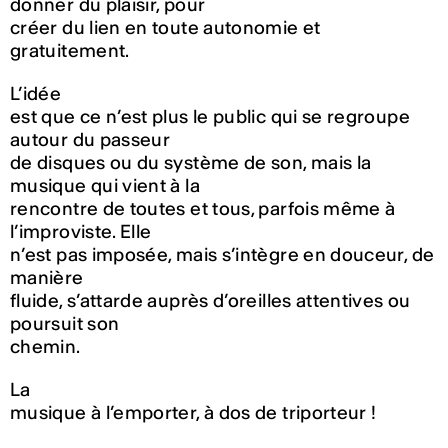
donner du plaisir, pour
créer du lien en toute autonomie et
gratuitement.
L’idée
est que ce n’est plus le public qui se regroupe
autour du passeur
de disques ou du système de son, mais la
musique qui vient à la
rencontre de toutes et tous, parfois même à
l’improviste. Elle
n’est pas imposée, mais s’intègre en douceur, de
manière
fluide, s’attarde auprès d’oreilles attentives ou
poursuit son
chemin.
La
musique à l’emporter, à dos de triporteur !