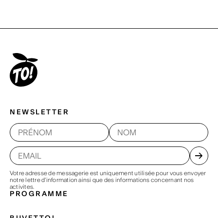
NEWSLETTER
Votre adresse de messagerie est uniquement utilisée pour vous envoyer
notre lettre d'information ainsi que des informations concernant nos
activites.
PROGRAMME
BUVETTO!