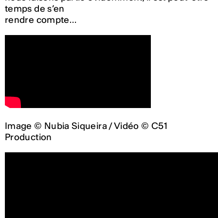
temps de s’en
rendre compte…
Image © Nubia Siqueira / Vidéo © C51
Production