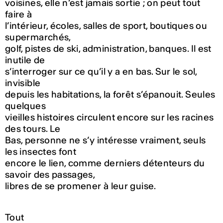
voisines, elle n’est jamais sortie ; on peut tout
faire à
l’intérieur, écoles, salles de sport, boutiques ou
supermarchés,
golf, pistes de ski, administration, banques. Il est
inutile de
s’interroger sur ce qu’il y a en bas. Sur le sol,
invisible
depuis les habitations, la forêt s’épanouit. Seules
quelques
vieilles histoires circulent encore sur les racines
des tours. Le
Bas, personne ne s’y intéresse vraiment, seuls
les insectes font
encore le lien, comme derniers détenteurs du
savoir des passages,
libres de se promener à leur guise.
Tout