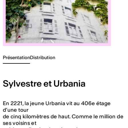
Présentation
Distribution
Sylvestre et Urbania
En 2221, la jeune Urbania vit au 406e étage
d’une tour
de cinq kilomètres de haut. Comme le million de
ses voisins et