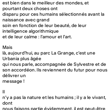
est bien dans le meilleur des mondes, et
pourtant deux choses ont
disparu pour ces humains sélectionnés avant la
naissance avec grand
soin en fonction de leur beauté, de leur
intelligence algorithmique
et de leur calme : l’amour et l'art.
Mais
là, aujourd’hui, au parc La Grange, c’est une
Urbania plus âgée
qui nous parle, accompagnée de Sylvestre et de
son accordéon. Ils reviennent du futur pour nous
délivrer un
message !
Il
n’y a pas la nature et les humains ; il y a le vivant,
dont
nous faisons partie évidemment, il est peut-être