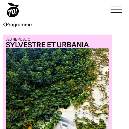
Programme
JEUNE PUBLIC
SYLVESTRE ET URBANIA