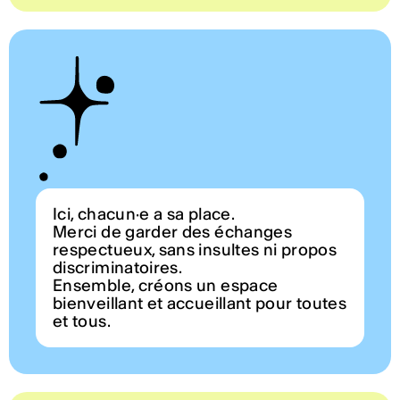
Ici, chacun·e a sa place.
Merci de garder des échanges
respectueux, sans insultes ni propos
discriminatoires.
Ensemble, créons un espace
bienveillant et accueillant pour toutes
et tous.