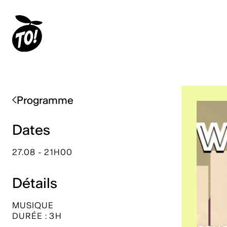
Programme
Dates
27.08 - 21H00
Détails
MUSIQUE
DURÉE : 3H