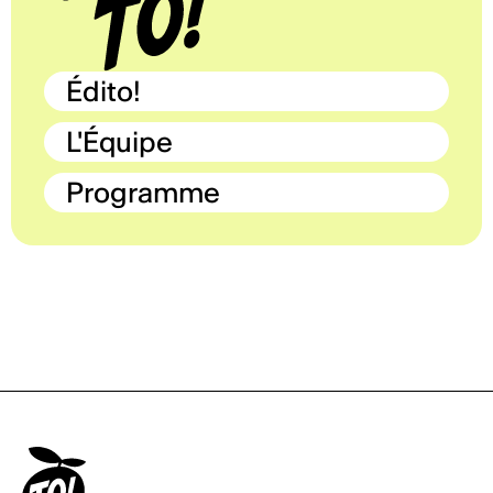
Édito!
L'Équipe
Programme