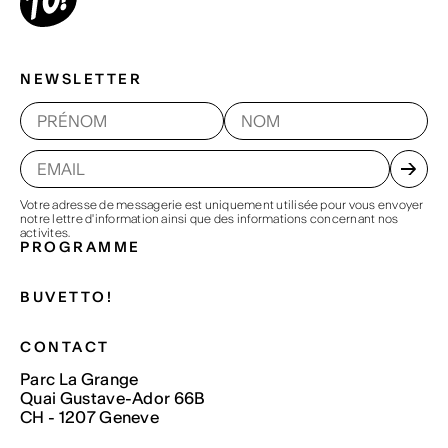
NEWSLETTER
Votre adresse de messagerie est uniquement utilisée pour vous envoyer
notre lettre d'information ainsi que des informations concernant nos
activites.
PROGRAMME
BUVETTO!
CONTACT
Parc La Grange
Quai Gustave-Ador 66B
CH - 1207 Geneve