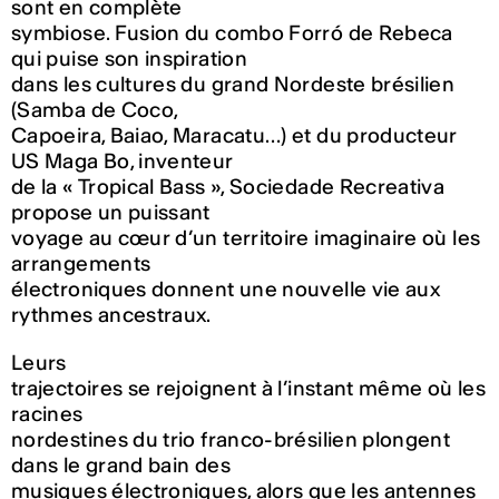
sont en complète
symbiose. Fusion du combo Forró de Rebeca
qui puise son inspiration
dans les cultures du grand Nordeste brésilien
(Samba de Coco,
Capoeira, Baiao, Maracatu…) et du producteur
US Maga Bo, inventeur
de la « Tropical Bass », Sociedade Recreativa
propose un puissant
voyage au cœur d’un territoire imaginaire où les
arrangements
électroniques donnent une nouvelle vie aux
rythmes ancestraux.
Leurs
trajectoires se rejoignent à l’instant même où les
racines
nordestines du trio franco-brésilien plongent
dans le grand bain des
musiques électroniques, alors que les antennes