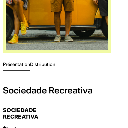
Présentation
Distribution
Sociedade Recreativa
SOCIEDADE
RECREATIVA