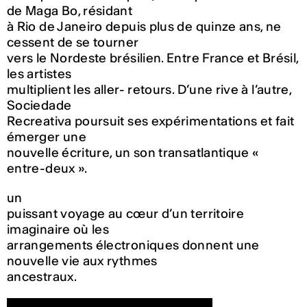
de Maga Bo, résidant
à Rio de Janeiro depuis plus de quinze ans, ne
cessent de se tourner
vers le Nordeste brésilien. Entre France et Brésil,
les artistes
multiplient les aller- retours. D’une rive à l’autre,
Sociedade
Recreativa poursuit ses expérimentations et fait
émerger une
nouvelle écriture, un son transatlantique «
entre-deux ».
un
puissant voyage au cœur d’un territoire
imaginaire où les
arrangements électroniques donnent une
nouvelle vie aux rythmes
ancestraux.