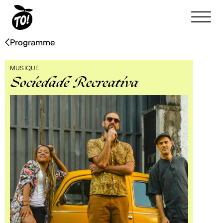
Programme
MUSIQUE
Sociedade Recreativa