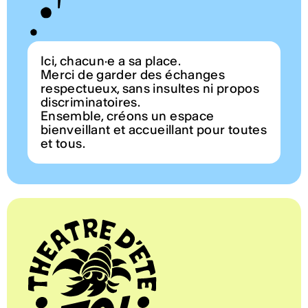
Ici, chacun·e a sa place.
Merci de garder des échanges
respectueux, sans insultes ni propos
discriminatoires.
Ensemble, créons un espace
bienveillant et accueillant pour toutes
et tous.