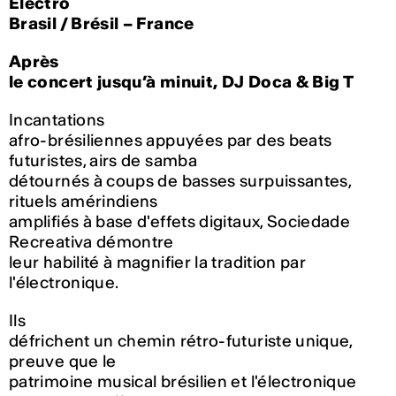
Électro
Brasil / Brésil – France
Après
le concert jusqu’à minuit, DJ Doca & Big T
Incantations
afro-brésiliennes appuyées par des beats
futuristes, airs de samba
détournés à coups de basses surpuissantes,
rituels amérindiens
amplifiés à base d'effets digitaux, Sociedade
Recreativa démontre
leur habilité à magnifier la tradition par
l'électronique.
Ils
défrichent un chemin rétro-futuriste unique,
preuve que le
patrimoine musical brésilien et l'électronique