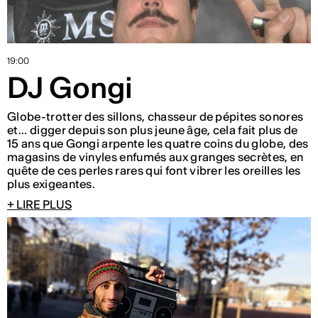
19:00
DJ Gongi
Globe-trotter des sillons, chasseur de pépites sonores
et... digger depuis son plus jeune âge, cela fait plus de
15 ans que Gongi arpente les quatre coins du globe, des
magasins de vinyles enfumés aux granges secrètes, en
quête de ces perles rares qui font vibrer les oreilles les
plus exigeantes.
+ LIRE PLUS