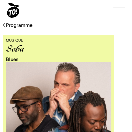
Programme
MUSIQUE
Soba
Blues