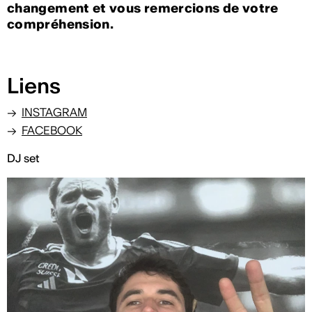
changement et vous remercions de votre
compréhension.
Liens
INSTAGRAM
FACEBOOK
DJ set