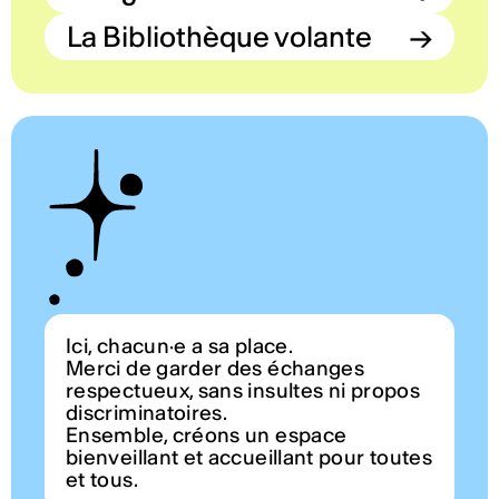
La Bibliothèque volante
→
Ici, chacun·e a sa place.
Merci de garder des échanges
respectueux, sans insultes ni propos
discriminatoires.
Ensemble, créons un espace
bienveillant et accueillant pour toutes
et tous.