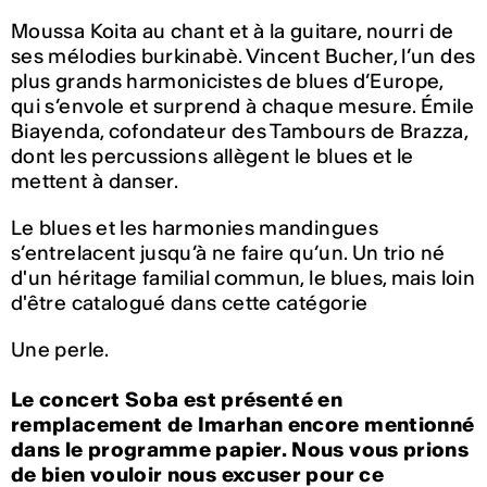
Moussa Koita au chant et à la guitare, nourri de
ses mélodies burkinabè. Vincent Bucher, l’un des
plus grands harmonicistes de blues d’Europe,
qui s’envole et surprend à chaque mesure. Émile
Biayenda, cofondateur des Tambours de Brazza,
dont les percussions allègent le blues et le
mettent à danser.
Le blues et les harmonies mandingues
s’entrelacent jusqu’à ne faire qu’un.
Un trio né
d'un héritage familial commun, le blues, mais loin
d'être catalogué dans cette catégorie
Une perle.
Le concert
Soba
est présenté en
remplacement de
Imarhan
encore mentionné
dans le programme papier. Nous vous prions
de bien vouloir nous excuser pour ce