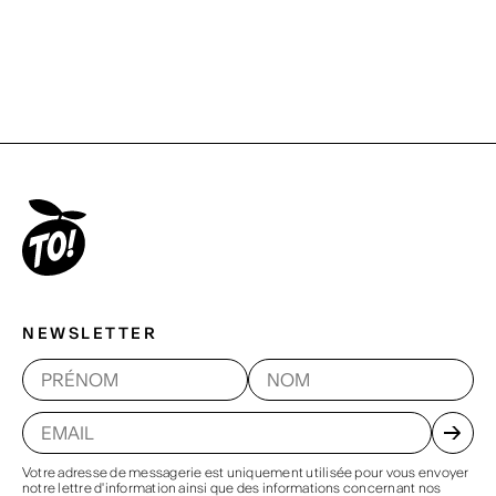
NEWSLETTER
Votre adresse de messagerie est uniquement utilisée pour vous envoyer
notre lettre d'information ainsi que des informations concernant nos