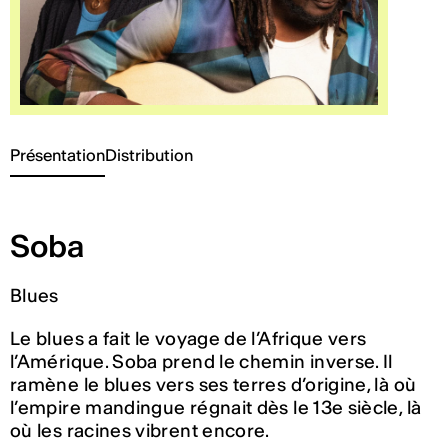
Présentation
Distribution
Soba
Blues
Le blues a fait le voyage de l’Afrique vers
l’Amérique. Soba prend le chemin inverse. Il
ramène le blues vers ses terres d’origine, là où
l’empire mandingue régnait dès le 13e siècle, là
où les racines vibrent encore.