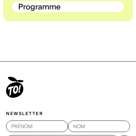
Programme
NEWSLETTER