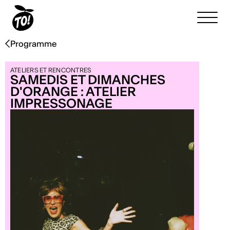
Programme
ATELIERS ET RENCONTRES
SAMEDIS ET DIMANCHES
D'ORANGE : ATELIER
IMPRESSONAGE