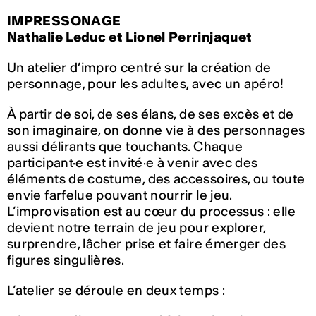
IMPRESSONAGE
Nathalie Leduc et Lionel Perrinjaquet
Un atelier d’impro centré sur la création de
personnage, pour les adultes, avec un apéro!
À partir de soi, de ses élans, de ses excès et de
son imaginaire, on donne vie à des personnages
aussi délirants que touchants. Chaque
participant·e est invité·e à venir avec des
éléments de costume, des accessoires, ou toute
envie farfelue pouvant nourrir le jeu.
L’improvisation est au cœur du processus : elle
devient notre terrain de jeu pour explorer,
surprendre, lâcher prise et faire émerger des
figures singulières.
L’atelier se déroule en deux temps :