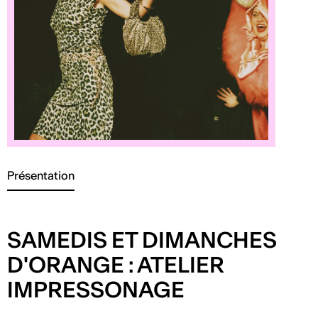
Présentation
SAMEDIS ET DIMANCHES
D'ORANGE : ATELIER
IMPRESSONAGE