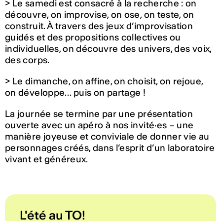
> Le samedi est consacré à la recherche : on
découvre, on improvise, on ose, on teste, on
construit. À travers des jeux d’improvisation
guidés et des propositions collectives ou
individuelles, on découvre des univers, des voix,
des corps.
> Le dimanche, on affine, on choisit, on rejoue,
on développe… puis on partage !
La journée se termine par une présentation
ouverte avec un apéro à nos invité·es – une
manière joyeuse et conviviale de donner vie au
personnages créés, dans l’esprit d’un laboratoire
vivant et généreux.
L'été au TO!