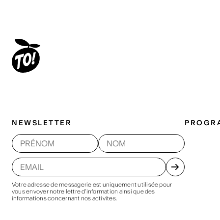
NEWSLETTER
PROGR
Votre adresse de messagerie est uniquement utilisée pour
vous envoyer notre lettre d'information ainsi que des
informations concernant nos activites.