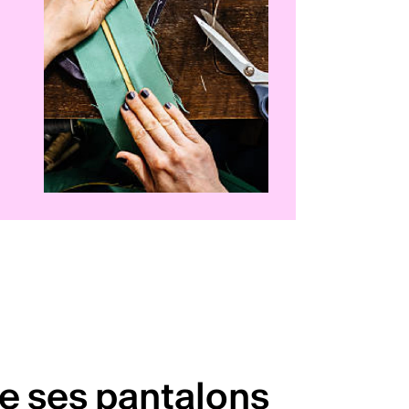
e ses pantalons