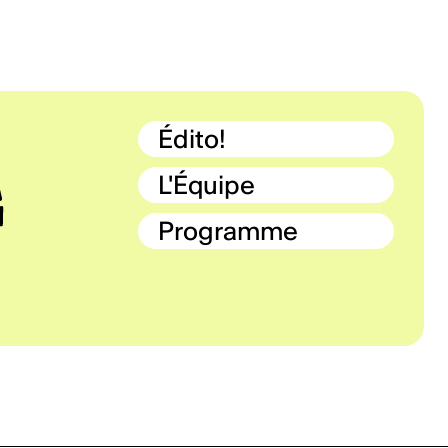
Édito!
L'Équipe
Programme