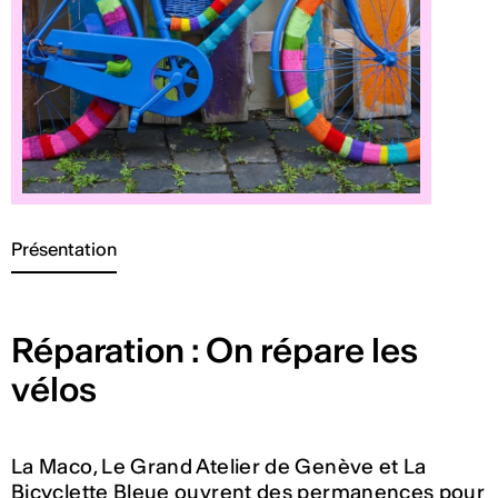
Présentation
Réparation : On répare les
vélos
La Maco, Le Grand Atelier de Genève et La
Bicyclette Bleue ouvrent des permanences pour