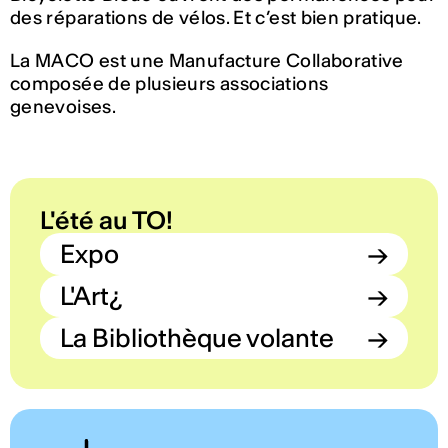
des réparations de vélos. Et c’est bien pratique.
La MACO est une Manufacture Collaborative
composée de plusieurs associations
genevoises.
L'été au TO!
Expo
→
L'Art¿
→
La Bibliothèque volante
→