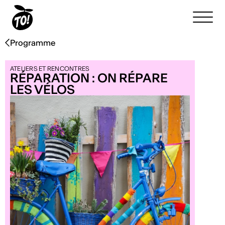
Programme
ATELIERS ET RENCONTRES
RÉPARATION : ON RÉPARE
LES VÉLOS