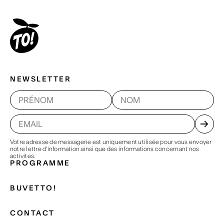
NEWSLETTER
Votre adresse de messagerie est uniquement utilisée pour vous envoyer
notre lettre d'information ainsi que des informations concernant nos
activites.
PROGRAMME
BUVETTO!
CONTACT