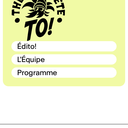
Édito!
L'Équipe
Programme