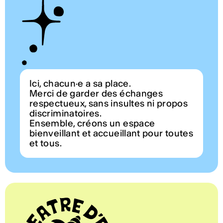
Ici, chacun·e a sa place.
Merci de garder des échanges
respectueux, sans insultes ni propos
discriminatoires.
Ensemble, créons un espace
bienveillant et accueillant pour toutes
et tous.