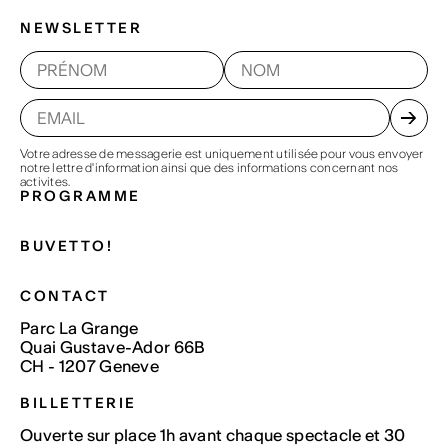
NEWSLETTER
Votre adresse de messagerie est uniquement utilisée pour vous envoyer
notre lettre d'information ainsi que des informations concernant nos
activites.
PROGRAMME
BUVETTO!
CONTACT
Parc La Grange
Quai Gustave-Ador 66B
CH - 1207 Geneve
BILLETTERIE
Ouverte sur place 1h avant chaque spectacle et 30