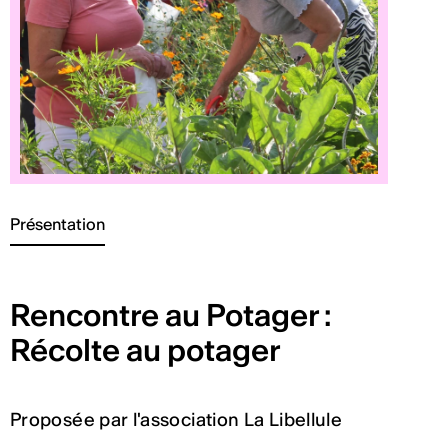
Présentation
Rencontre au Potager :
Récolte au potager
Proposée par l'association La Libellule