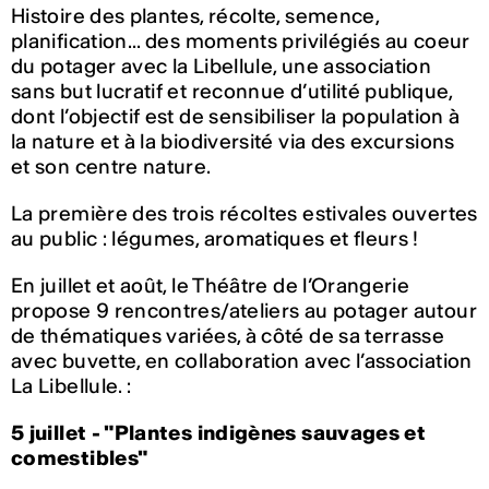
Histoire des plantes, récolte, semence,
planification... des moments privilégiés au coeur
du potager avec la Libellule, une association
sans but lucratif et reconnue d’utilité publique,
dont l’objectif est de sensibiliser la population à
la nature et à la biodiversité via des excursions
et son centre nature.
La première des trois récoltes estivales ouvertes
au public : légumes, aromatiques et fleurs !
En juillet et août, le Théâtre de l’Orangerie
propose 9 rencontres/ateliers au potager autour
de thématiques variées, à côté de sa terrasse
avec buvette, en collaboration avec l’association
La Libellule. :
5 juillet -
"Plantes indigènes sauvages et
comestibles"