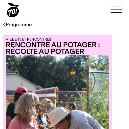
Programme
ATELIERS ET RENCONTRES
RENCONTRE AU POTAGER :
RÉCOLTE AU POTAGER