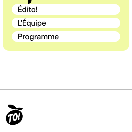
Édito!
L'Équipe
Programme