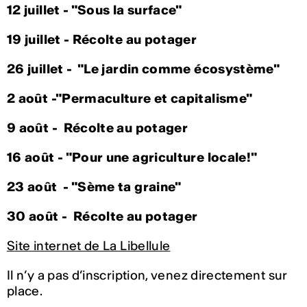
12 juillet - "Sous la surface"
19 juillet - Récolte au potager
26 juillet -
"Le jardin comme écosystème"
2 août -
"Permaculture et capitalisme"
9 août - Récolte au potager
16 août -
"Pour une agriculture locale!"
23 août -
"Sème ta graine"
30 août - Récolte au potager
Site internet de La Libellule
Il n’y a pas d’inscription, venez directement sur
place.