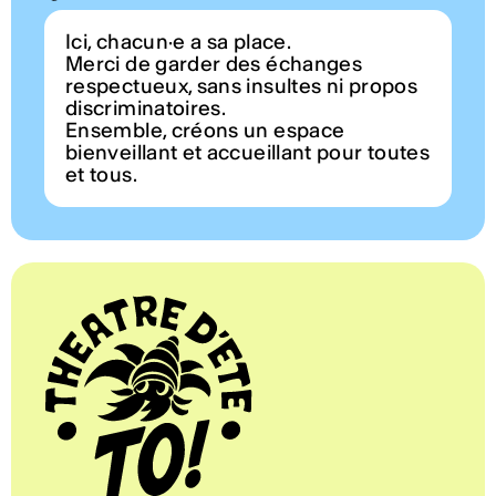
Ici, chacun·e a sa place.
Merci de garder des échanges
respectueux, sans insultes ni propos
discriminatoires.
Ensemble, créons un espace
bienveillant et accueillant pour toutes
et tous.