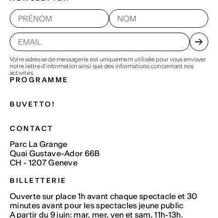
Votre adresse de messagerie est uniquement utilisée pour vous envoyer
notre lettre d'information ainsi que des informations concernant nos
activites.
PROGRAMME
BUVETTO!
CONTACT
Parc La Grange
Quai Gustave-Ador 66B
CH - 1207 Geneve
BILLETTERIE
Ouverte sur place 1h avant chaque spectacle et 30
minutes avant pour les spectacles jeune public
A partir du 9 juin: mar, mer, ven et sam, 11h-13h.