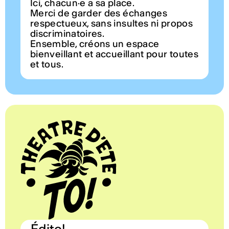
Ici, chacun·e a sa place.
Merci de garder des échanges
respectueux, sans insultes ni propos
discriminatoires.
Ensemble, créons un espace
bienveillant et accueillant pour toutes
et tous.
Édito!