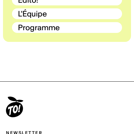
L'Équipe
Programme
NEWSLETTER