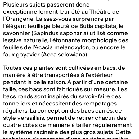
Plusieurs sujets passeront donc
exceptionnellement leur été au Théâtre de
l’Orangerie. Laissez-vous surprendre par
l’élégant feuillage bleuté de Butia capitata, le
savonnier (Sapindus saponaria) utilisé comme
lessive naturelle, l’étonnante morphologie des
feuilles de l’Acacia melanoxylon, ou encore le
faux goyavier (Acca selowiana).
Toutes ces plantes sont cultivées en bacs, de
manière à être transportées à l’extérieur
pendant la belle saison. À partir d’une certaine
taille, ces bacs sont fabriqués sur mesure. Les
bacs ronds sont inspirés du savoir-faire des
tonneliers et nécessitent des rempotages
réguliers. La conception des bacs carrés, de
style versaillais, permet de retirer chacun des
quatre côtés de manière à tailler régulièrement
le système racinaire des plus gros sujets. Cette