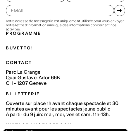
Votre adresse de messagerie est uniquement utilisée pour vous envoyer
notre lettre d'information ainsi que des informations concernant nos
activites.
PROGRAMME
BUVETTO!
CONTACT
Parc La Grange
Quai Gustave-Ador 66B
CH - 1207 Geneve
BILLETTERIE
Ouverte sur place 1h avant chaque spectacle et 30
minutes avant pour les spectacles jeune public
A partir du 9 juin: mar, mer, ven et sam, 11h-13h.
INSTAGRAM
|
FACEBOOK