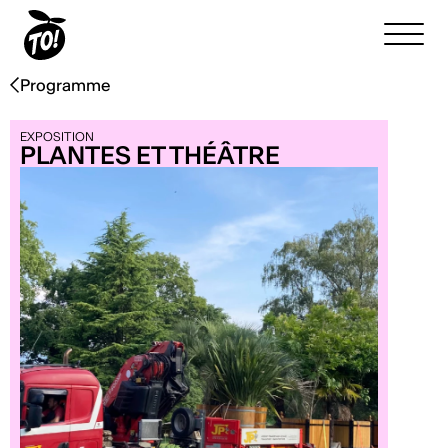
Programme
EXPOSITION
PLANTES ET THÉÂTRE