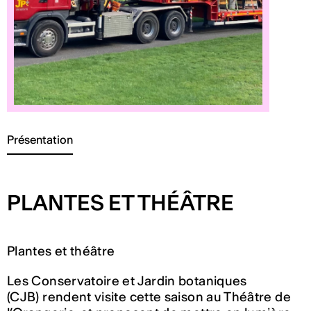
Présentation
PLANTES ET THÉÂTRE
Plantes et théâtre
Les Conservatoire et Jardin botaniques
(CJB) rendent visite cette saison au Théâtre de