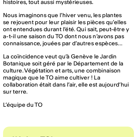
histoires, tout aussi mystérieuses.
Nous imaginons que l’hiver venu, les plantes
se rejouent pour leur plaisir les pièces qu’elles
ont entendues durant l’été. Qui sait, peut-être y
a-t-il une saison du TO dont nous n’avons pas
connaissance, jouées par d’autres espèces…
La coïncidence veut qu’à Genève le Jardin
Botanique soit géré par le Département de la
culture. Végétation et arts, une combinaison
magique que le TO aime cultiver ! La
collaboration était dans l’air, elle est aujourd’hui
sur terre.
L’équipe du TO