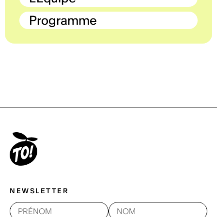
Programme
NEWSLETTER