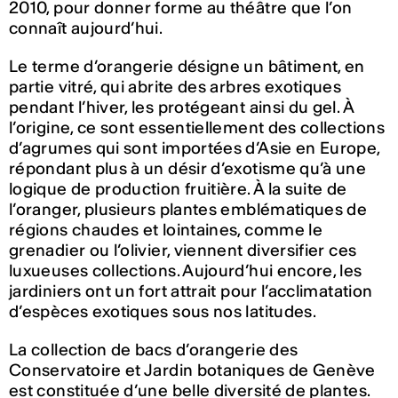
2010, pour donner forme au théâtre que l’on
connaît aujourd’hui.
Le terme d’orangerie désigne un bâtiment, en
partie vitré, qui abrite des arbres exotiques
pendant l’hiver, les protégeant ainsi du gel. À
l’origine, ce sont essentiellement des collections
d’agrumes qui sont importées d’Asie en Europe,
répondant plus à un désir d’exotisme qu’à une
logique de production fruitière. À la suite de
l’oranger, plusieurs plantes emblématiques de
régions chaudes et lointaines, comme le
grenadier ou l’olivier, viennent diversifier ces
luxueuses collections. Aujourd’hui encore, les
jardiniers ont un fort attrait pour l’acclimatation
d’espèces exotiques sous nos latitudes.
La collection de bacs d’orangerie des
Conservatoire et Jardin botaniques de Genève
est constituée d’une belle diversité de plantes.