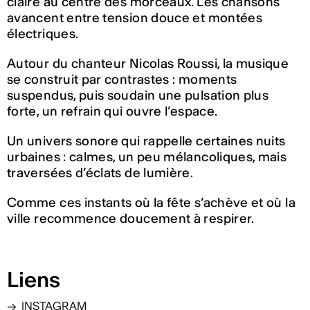
claire au centre des morceaux. Les chansons
avancent entre tension douce et montées
électriques.
Autour du chanteur Nicolas Roussi, la musique
se construit par contrastes : moments
suspendus, puis soudain une pulsation plus
forte, un refrain qui ouvre l’espace.
Un univers sonore qui rappelle certaines nuits
urbaines : calmes, un peu mélancoliques, mais
traversées d’éclats de lumière.
Comme ces instants où la fête s’achève et où la
ville recommence doucement à respirer.
Liens
INSTAGRAM