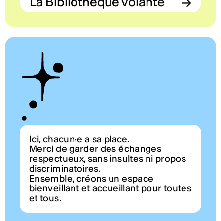
La Bibliothèque volante
→
Ici, chacun·e a sa place.
Merci de garder des échanges
respectueux, sans insultes ni propos
discriminatoires.
Ensemble, créons un espace
bienveillant et accueillant pour toutes
et tous.