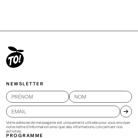
NEWSLETTER
Votre adresse de messagerie est uniquement utilisée pour vous envoyer
notre lettre d'information ainsi que des informations concernant nos
activites.
PROGRAMME