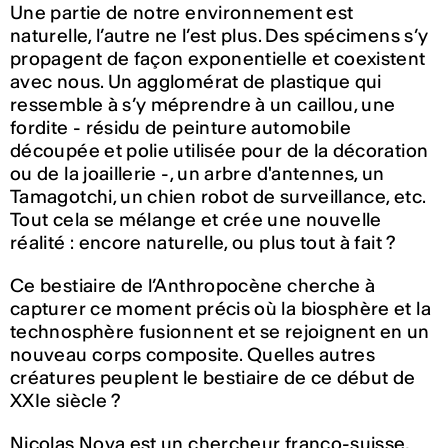
Une partie de notre environnement est
naturelle, l’autre ne l’est plus. Des spécimens s’y
propagent de façon exponentielle et coexistent
avec nous. Un agglomérat de plastique qui
ressemble à s’y méprendre à un caillou, une
fordite - résidu de peinture automobile
découpée et polie utilisée pour de la décoration
ou de la joaillerie -, un arbre d'antennes, un
Tamagotchi, un chien robot de surveillance, etc.
Tout cela se mélange et crée une nouvelle
réalité : encore naturelle, ou plus tout à fait ?
Ce bestiaire de l’Anthropocène cherche à
capturer ce moment précis où la biosphère et la
technosphère fusionnent et se rejoignent en un
nouveau corps composite. Quelles autres
créatures peuplent le bestiaire de ce début de
XXIe siècle ?
Nicolas Nova est un chercheur franco-suisse,