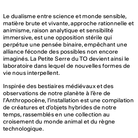
Le dualisme entre science et monde sensible,
matière brute et vivante, approche rationnelle et
animisme, raison analytique et sensibilité
immersive, est une opposition stérile qui
perpétue une pensée binaire, empêchant une
alliance féconde des possibles non encore
imaginés. La Petite Serre du TO devient ainsi le
laboratoire dans lequel de nouvelles formes de
vie nous interpellent.
Inspirée des bestiaires médiévaux et des
observations de notre planète à l’ère de
l'Anthropocène, l’installation est une compilation
de créatures et d’objets hybrides de notre
temps, rassemblés en une collection au
croisement du monde animal et du règne
technologique.