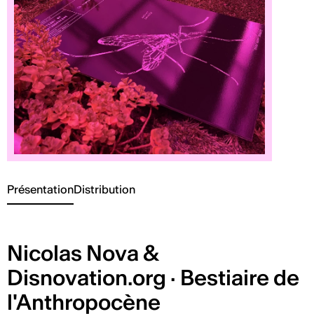
Présentation
Distribution
Nicolas Nova &
Disnovation.org · Bestiaire de
l'Anthropocène