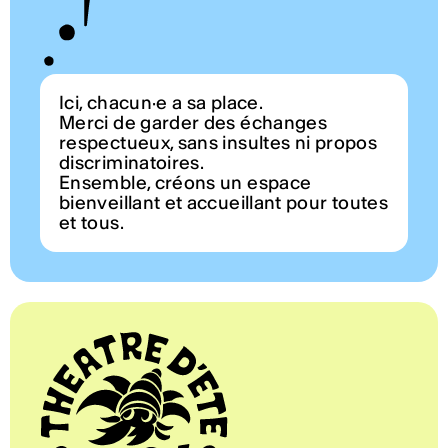
Ici, chacun·e a sa place.
Merci de garder des échanges
respectueux, sans insultes ni propos
discriminatoires.
Ensemble, créons un espace
bienveillant et accueillant pour toutes
et tous.