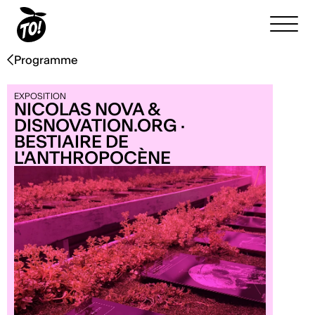
Programme
EXPOSITION
NICOLAS NOVA &
DISNOVATION.ORG ·
BESTIAIRE DE
L'ANTHROPOCÈNE