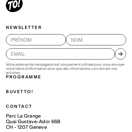
NEWSLETTER
Votre adresse de messagerie est uniquement utilisée pour vous envoyer
notre lettre d'information ainsi que des informations concernant nos
activites.
PROGRAMME
BUVETTO!
CONTACT
Parc La Grange
Quai Gustave-Ador 66B
CH - 1207 Geneve