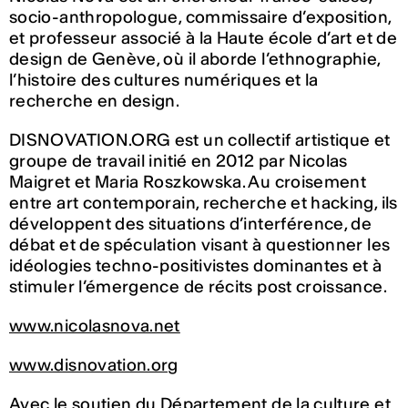
socio-anthropologue, commissaire d’exposition,
et professeur associé à la Haute école d’art et de
design de Genève, où il aborde l’ethnographie,
l’histoire des cultures numériques et la
recherche en design.
DISNOVATION.ORG est un collectif artistique et
groupe de travail initié en 2012 par Nicolas
Maigret et Maria Roszkowska. Au croisement
entre art contemporain, recherche et hacking, ils
développent des situations d’interférence, de
débat et de spéculation visant à questionner les
idéologies techno-positivistes dominantes et à
stimuler l’émergence de récits post croissance.
www.nicolasnova.net
www.disnovation.org
Avec le soutien du Département de la culture et