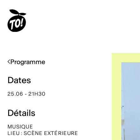
Programme
Dates
25.06 - 21H30
Détails
MUSIQUE
LIEU : SCÈNE EXTÉRIEURE