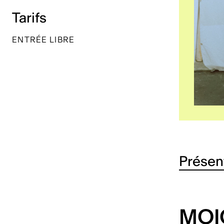
Tarifs
ENTRÉE LIBRE
Présen
MOI