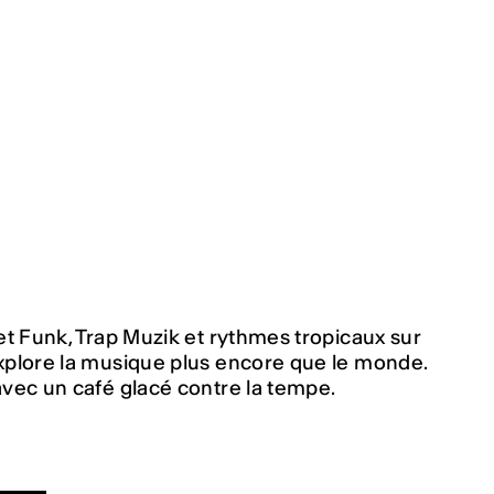
t Funk, Trap Muzik et rythmes tropicaux sur
xplore la musique plus encore que le monde.
vec un café glacé contre la tempe.