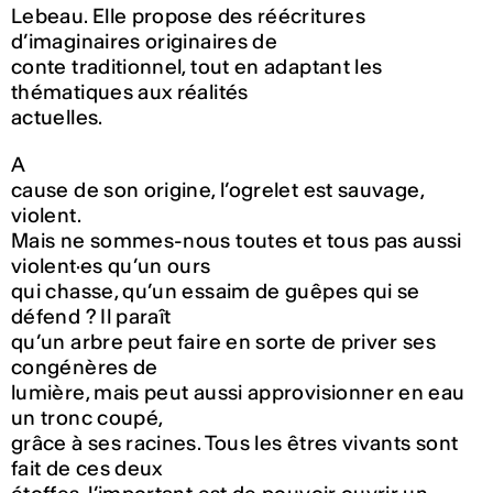
Lebeau. Elle propose des réécritures
d’imaginaires originaires de
conte traditionnel, tout en adaptant les
thématiques aux réalités
actuelles.
A
cause de son origine, l’ogrelet est
sauvage
,
violent
.
Mais ne sommes-nous toutes et tous pas aussi
violent·es qu’un ours
qui chasse, qu’un essaim de guêpes qui se
défend ? Il paraît
qu’un arbre peut faire en sorte de priver ses
congénères de
lumière, mais peut aussi approvisionner en eau
un tronc coupé,
grâce à ses racines. Tous les êtres vivants sont
fait de ces deux