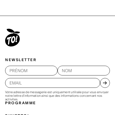
NEWSLETTER
Votre adresse de messagerie est uniquement utilisée pour vous envoyer
notre lettre d'information ainsi que des informations concernant nos
activites.
PROGRAMME