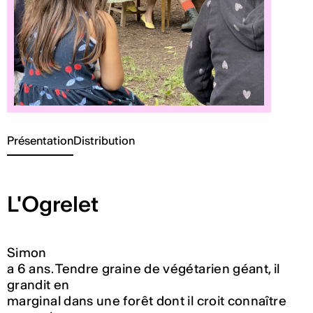
Présentation
Distribution
L'Ogrelet
Simon
a 6 ans. Tendre graine de végétarien géant, il
grandit en
marginal dans une forêt dont il croit connaître