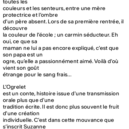
toutes les
couleurs et les senteurs, entre une mère
protectrice et l’ombre
d’un père absent. Lors de sa première rentrée, il
découvre
la couleur de l’école ; un carmin séducteur. Eh
oui, ce que sa
maman ne lui a pas encore expliqué, c’est que
son papa est un
ogre, qu’elle a passionnément aimé. Voilà d’où
vient son goût
étrange pour le sang frais…
L’Ogrelet
est un conte, histoire issue d'une transmission
orale plus que d'une
tradition écrite. Il est donc plus souvent le fruit
d'une création
individuelle. C’est dans cette mouvance que
s’inscrit Suzanne