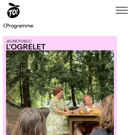
Programme
JEUNE PUBLIC
L'OGRELET