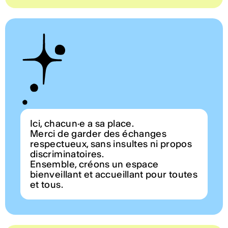
Ici, chacun·e a sa place.
Merci de garder des échanges
respectueux, sans insultes ni propos
discriminatoires.
Ensemble, créons un espace
bienveillant et accueillant pour toutes
et tous.