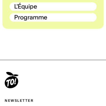
L'Équipe
Programme
NEWSLETTER