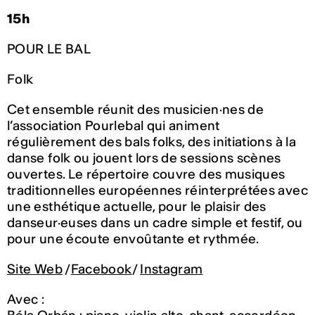
15h
POUR LE BAL
Folk
Cet ensemble réunit des musicien·nes de
l’association Pourlebal qui animent
régulièrement des bals folks, des initiations à la
danse folk ou jouent lors de sessions scènes
ouvertes. Le répertoire couvre des musiques
traditionnelles européennes réinterprétées avec
une esthétique actuelle, pour le plaisir des
danseur·euses dans un cadre simple et festif, ou
pour une écoute envoûtante et rythmée.
Site Web
/
Facebook
/
Instagram
Avec :