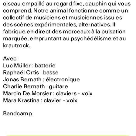
oiseau empaillé au regard fixe, dauphin qui vous
comprend. Notre animal fonctionne comme un
collectif de musiciens et musiciennes issu·es
des scènes expérimentales, alternatives. Il
fabrique en direct des morceaux à la pulsation
marquée, empruntant au psychédélisme et au
krautrock.
Avec:
Luc Müller : batterie
Raphaël Ortis : basse
Jonas Bernath : électronique
Charlie Bernath : guitare
Marcin De Morsier : claviers - voix
Mara Krastina : clavier - voix
Bandcamp