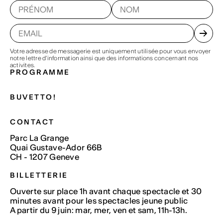
Votre adresse de messagerie est uniquement utilisée pour vous envoyer
notre lettre d'information ainsi que des informations concernant nos
activites.
PROGRAMME
BUVETTO!
CONTACT
Parc La Grange
Quai Gustave-Ador 66B
CH - 1207 Geneve
BILLETTERIE
Ouverte sur place 1h avant chaque spectacle et 30
minutes avant pour les spectacles jeune public
A partir du 9 juin: mar, mer, ven et sam, 11h-13h.