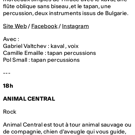
flûte oblique sans biseau ,et le tapan, une
percussion, deux instruments issus de Bulgarie.
Site Web
/
Facebook
/
Instagram
Avec :
Gabriel Valtchev : kaval , voix
Camille Emaille : tapan percussions
Pol Small : tapan percussions
---
18h
ANIMAL CENTRAL
Rock
Animal Central est tout à tour animal sauvage ou
de compagnie, chien d'aveugle qui vous guide,