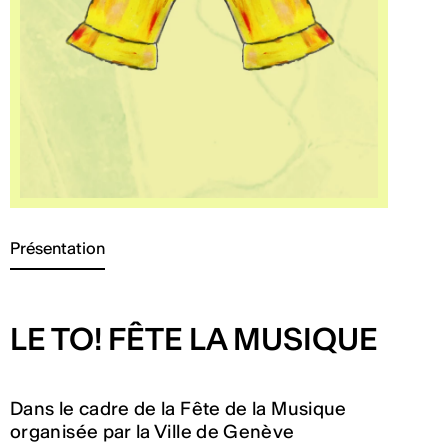
Présentation
LE TO! FÊTE LA MUSIQUE
Dans le cadre de la Fête de la Musique
organisée par la Ville de Genève