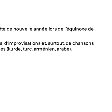
ête de nouvelle année lors de l’équinoxe de
, d’improvisations et, surtout, de chansons
s (kurde, turc, arménien, arabe).