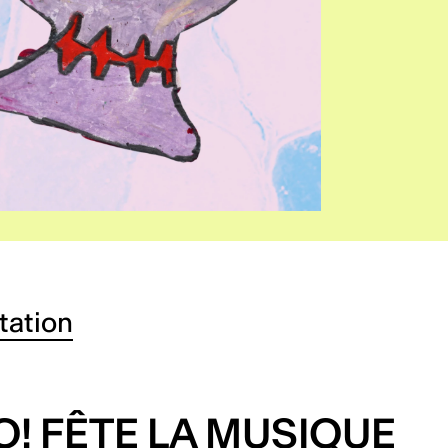
tation
O! FÊTE LA MUSIQUE