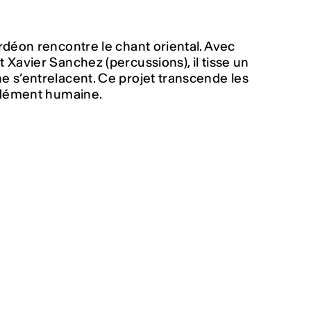
rdéon rencontre le chant oriental. Avec
Xavier Sanchez (percussions), il tisse un
 s’entrelacent. Ce projet transcende les
ondément humaine.