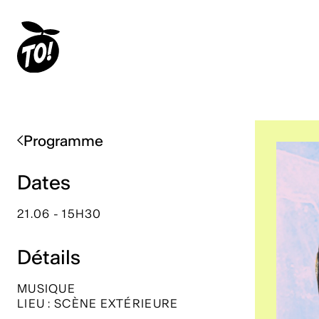
Programme
Dates
21.06 - 15H30
Détails
MUSIQUE
LIEU : SCÈNE EXTÉRIEURE