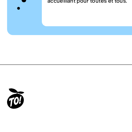
accueillant pour toutes et tous.