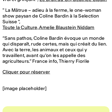
" La Mâtrue – adieu à la ferme, le one-woman
show paysan de Coline Bardin à la Selection
Suisse ",
Toute la Culture, Amelie Blaustein Niddam
“Sans pathos, Coline Bardin évoque un monde
qui disparaît, rude certes, mais qui créait du lien.
Avec la terre, les animaux et ceux qui y
travaillent, avant qu'on les appelle des
agriculteurs.” France info, Thierry Fiorile
Cliquer pour réserver
[image placeholder]