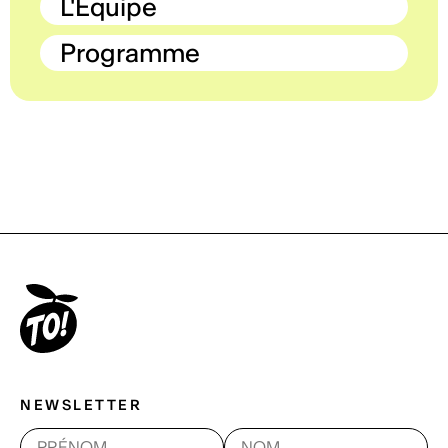
L'Équipe
Programme
NEWSLETTER