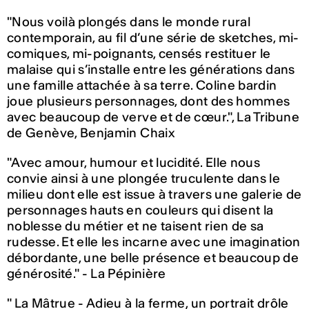
"Nous voilà plongés dans le monde rural
contemporain, au fil d’une série de sketches, mi-
comiques, mi-poignants, censés restituer le
malaise qui s’installe entre les générations dans
une famille attachée à sa terre. Coline bardin
joue plusieurs personnages, dont des hommes
avec beaucoup de verve et de cœur.", La Tribune
de Genève, Benjamin Chaix
"Avec amour, humour et lucidité. Elle nous
convie ainsi à une plongée truculente dans le
milieu dont elle est issue à travers une galerie de
personnages hauts en couleurs qui disent la
noblesse du métier et ne taisent rien de sa
rudesse. Et elle les incarne avec une imagination
débordante, une belle présence et beaucoup de
générosité." - La Pépinière
" La Mâtrue - Adieu à la ferme, un portrait drôle