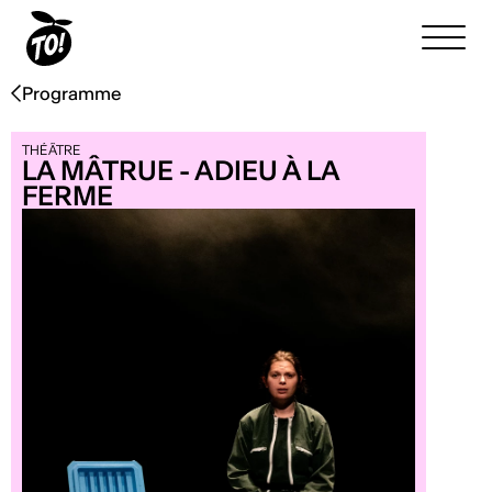
Programme
THÉÂTRE
LA MÂTRUE - ADIEU À LA
FERME