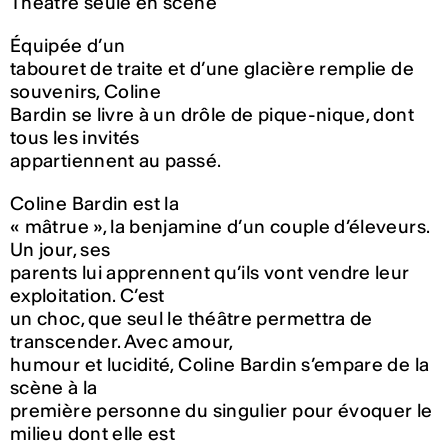
Théâtre seule en scène
Équipée d’un
tabouret de traite et d’une glacière remplie de
souvenirs, Coline
Bardin se livre à un drôle de pique-nique, dont
tous les invités
appartiennent au passé.
Coline Bardin est la
« mâtrue », la benjamine d’un couple d’éleveurs.
Un jour, ses
parents lui apprennent qu’ils vont vendre leur
exploitation. C’est
un choc, que seul le théâtre permettra de
transcender. Avec amour,
humour et lucidité, Coline Bardin s’empare de la
scène à la
première personne du singulier pour évoquer le
milieu dont elle est