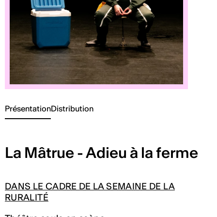
Présentation
Distribution
La Mâtrue - Adieu à la ferme
DANS LE CADRE DE LA SEMAINE DE LA
RURALITÉ