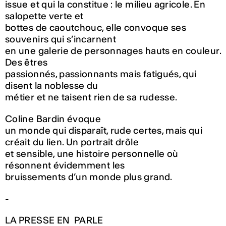
issue et qui la constitue : le milieu agricole. En
salopette verte et
bottes de caoutchouc, elle convoque ses
souvenirs qui s’incarnent
en une galerie de personnages hauts en couleur.
Des êtres
passionnés, passionnants mais fatigués, qui
disent la noblesse du
métier et ne taisent rien de sa rudesse.
Coline Bardin évoque
un monde qui disparaît, rude certes, mais qui
créait du lien. Un portrait drôle
et sensible, une histoire personnelle où
résonnent évidemment les
bruissements d’un monde plus grand.
-
LA PRESSE EN PARLE