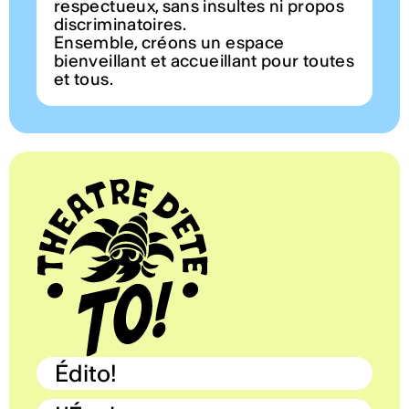
respectueux, sans insultes ni propos
discriminatoires.
Ensemble, créons un espace
bienveillant et accueillant pour toutes
et tous.
Édito!