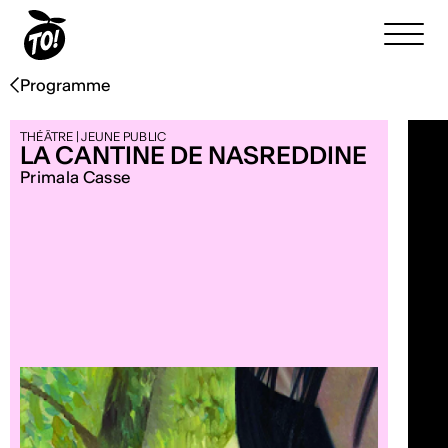
Programme
THÉÂTRE | JEUNE PUBLIC
LA CANTINE DE NASREDDINE
Primala Casse