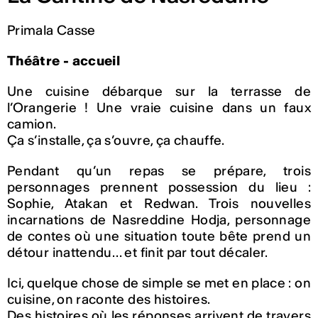
Primala Casse
Théâtre - accueil
Une cuisine débarque sur la terrasse de
l’Orangerie ! Une vraie cuisine dans un faux
camion.
Ça s’installe, ça s’ouvre, ça chauffe.
Pendant qu’un repas se prépare, trois
personnages prennent possession du lieu :
Sophie, Atakan et Redwan. Trois nouvelles
incarnations de Nasreddine Hodja, personnage
de contes où une situation toute bête prend un
détour inattendu… et finit par tout décaler.
Ici, quelque chose de simple se met en place : on
cuisine, on raconte des histoires.
Des histoires où les réponses arrivent de travers