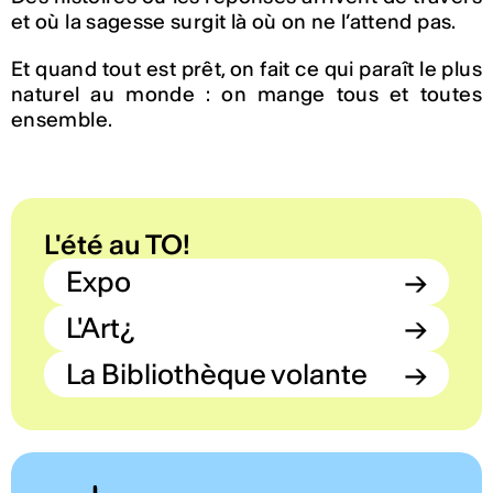
et où la sagesse surgit là où on ne l’attend pas.
Et quand tout est prêt, on fait ce qui paraît le plus
naturel au monde : on mange tous et toutes
ensemble.
L'été au TO!
Expo
→
L'Art¿
→
La Bibliothèque volante
→