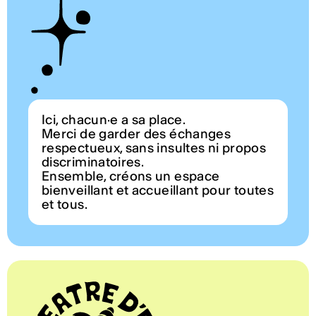
Ici, chacun·e a sa place.
Merci de garder des échanges
respectueux, sans insultes ni propos
discriminatoires.
Ensemble, créons un espace
bienveillant et accueillant pour toutes
et tous.