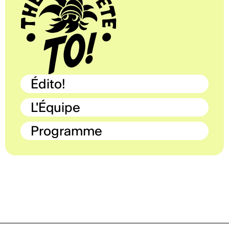
Édito!
L'Équipe
Programme