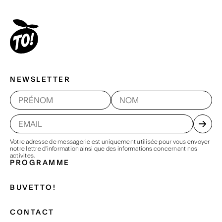
NEWSLETTER
Votre adresse de messagerie est uniquement utilisée pour vous envoyer
notre lettre d'information ainsi que des informations concernant nos
activites.
PROGRAMME
BUVETTO!
CONTACT