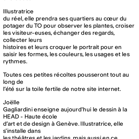
Illustratrice
du réel, elle prendra ses quartiers au cœur du
potager du TO pour observer les plantes, croiser
les visiteur-euses, échanger des regards,
collecter leurs
histoires et leurs croquer le portrait pour en
saisir les formes, les couleurs, les usages et les
rythmes.
Toutes ces petites récoltes pousseront tout au
long de
l’été sur la toile fertile de notre site internet.
Joëlle
Gagliardini enseigne aujourd'hui le dessin à la
HEAD - Haute école
d’art et de design à Genève. Illustratrice, elle
s'installe dans
les théâtres et les jardins, mais aussi en ce