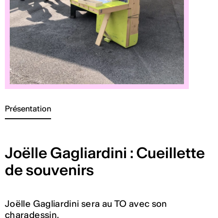
Présentation
Joëlle Gagliardini : Cueillette
de souvenirs
Joëlle Gagliardini sera au TO avec son
charadessin.