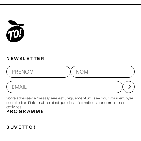
NEWSLETTER
Votre adresse de messagerie est uniquement utilisée pour vous envoyer
notre lettre d'information ainsi que des informations concernant nos
activites.
PROGRAMME
BUVETTO!