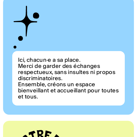
Ici, chacun·e a sa place.
Merci de garder des échanges
respectueux, sans insultes ni propos
discriminatoires.
Ensemble, créons un espace
bienveillant et accueillant pour toutes
et tous.