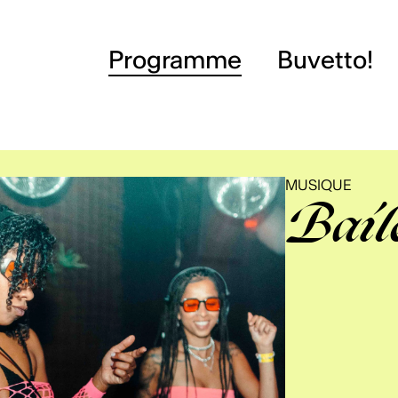
Programme
Buvetto!
MUSIQUE
Bail