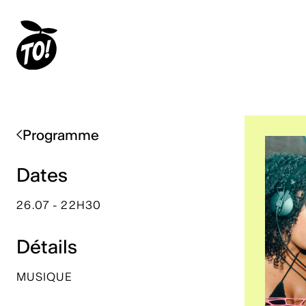
Programme
Dates
26.07 - 22H30
Détails
MUSIQUE