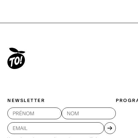
NEWSLETTER
PROGR