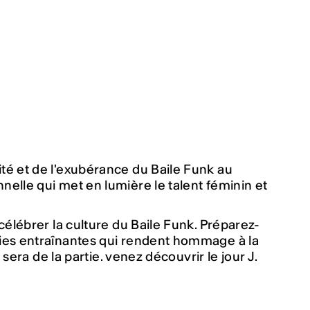
té et de l'exubérance du Baile Funk au
elle qui met en lumière le talent féminin et
célébrer la culture du Baile Funk. Préparez-
dies entraînantes qui rendent hommage à la
 sera de la partie. venez découvrir le jour J.