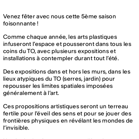
Venez fêter avec nous cette 5ème saison
foisonnante !
Comme chaque année, les arts plastiques
infuseront l’espace et pousseront dans tous les
coins du TO, avec plusieurs expositions et
installations à contempler durant tout l’été.
Des expositions dans et hors les murs, dans les
lieux atypiques du TO (serres, jardin) pour
repousser les limites spatiales imposées
généralement à l’art.
Ces propositions artistiques seront un terreau
fertile pour l’éveil des sens et pour se jouer des
frontières physiques en révélant les mondes de
l’invisible.