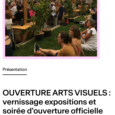
Présentation
OUVERTURE ARTS VISUELS :
vernissage expositions et
soirée d'ouverture officielle