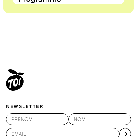
NEWSLETTER