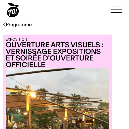
Programme
EXPOSITION
OUVERTURE ARTS VISUELS :
VERNISSAGE EXPOSITIONS
ET SOIRÉE D'OUVERTURE
OFFICIELLE