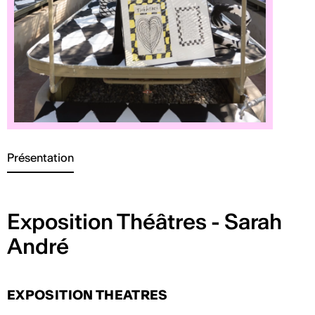
Présentation
Exposition Théâtres - Sarah
André
EXPOSITION THEATRES