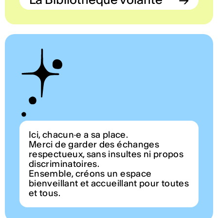
Ici, chacun·e a sa place.
Merci de garder des échanges
respectueux, sans insultes ni propos
discriminatoires.
Ensemble, créons un espace
bienveillant et accueillant pour toutes
et tous.