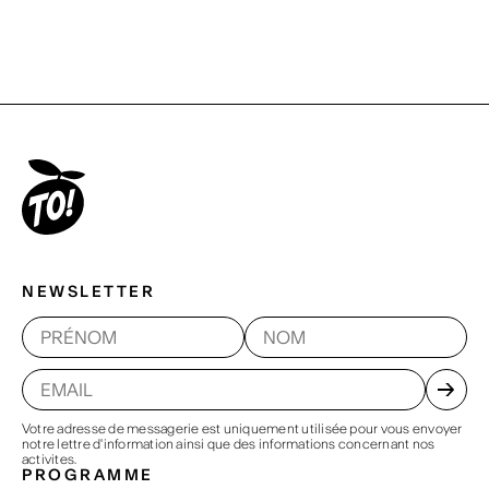
NEWSLETTER
Votre adresse de messagerie est uniquement utilisée pour vous envoyer
notre lettre d'information ainsi que des informations concernant nos
activites.
PROGRAMME