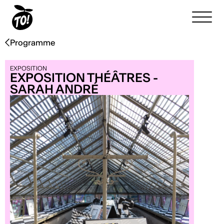
Programme
EXPOSITION
EXPOSITION THÉÂTRES -
SARAH ANDRÉ