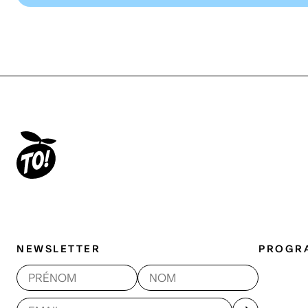
NEWSLETTER
PROGR