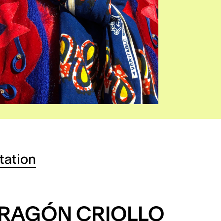
tation
DRAGÓN CRIOLLO