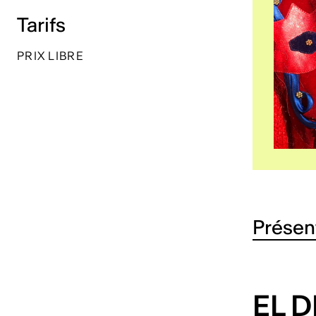
Tarifs
PRIX LIBRE
Présen
EL 