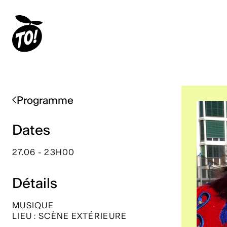
Programme
Dates
27.06 - 23H00
Détails
MUSIQUE
LIEU : SCÈNE EXTÉRIEURE