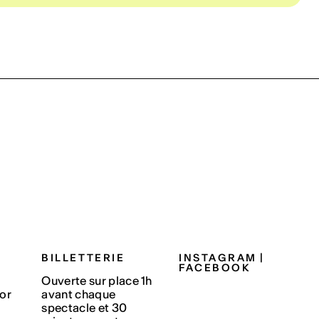
BILLETTERIE
INSTAGRAM
|
FACEBOOK
Ouverte sur place 1h
or
avant chaque
spectacle et 30