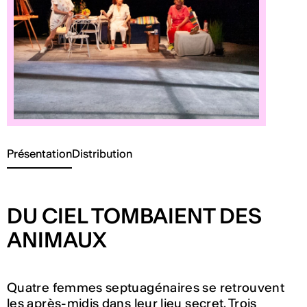
Présentation
Distribution
DU CIEL TOMBAIENT DES
ANIMAUX
Quatre femmes septuagénaires se retrouvent
les après-midis dans leur lieu secret. Trois