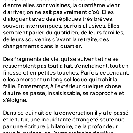
d’entre elles sont voisines, la quatrième vient
d’arriver, on ne sait pas vraiment d’où. Elles
dialoguent avec des répliques très brèves,
souvent interrompues, parfois allusives. Elles
semblent parler du quotidien, de leurs familles,
de leurs souvenirs d’avant la retraite, des
changements dans le quartier.
Des fragments de vie, qui se suivent et ne se
ressemblent pas tout à fait, s’enchaînent, tout en
finesse et en petites touches. Parfois cependant,
elles amorcent un long soliloque qui trahit la
faille. Entretemps, à l’extérieur quelque chose
d’autre se passe, insaisissable, se rapproche et
s’éloigne.
Dans ce qui naît de la conversation il y a le passé
et le futur, une inquiétante étrangeté soutenue
par une écriture jubilatoire, de la profondeur