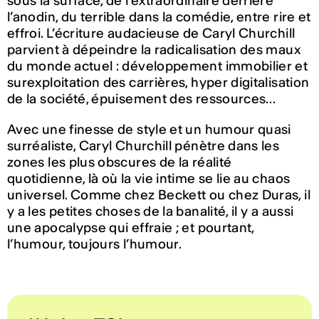
sous la surface, de l’extraordinaire derrière
l’anodin, du terrible dans la comédie, entre rire et
effroi. L’écriture audacieuse de Caryl Churchill
parvient à dépeindre la radicalisation des maux
du monde actuel : développement immobilier et
surexploitation des carrières, hyper digitalisation
de la société, épuisement des ressources…
Avec une finesse de style et un humour quasi
surréaliste, Caryl Churchill pénètre dans les
zones les plus obscures de la réalité
quotidienne, là où la vie intime se lie au chaos
universel. Comme chez Beckett ou chez Duras, il
y a les petites choses de la banalité, il y a aussi
une apocalypse qui effraie ; et pourtant,
l’humour, toujours l’humour.