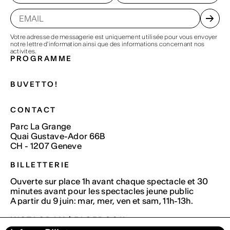
Votre adresse de messagerie est uniquement utilisée pour vous envoyer
notre lettre d'information ainsi que des informations concernant nos
activites.
PROGRAMME
BUVETTO!
CONTACT
Parc La Grange
Quai Gustave-Ador 66B
CH - 1207 Geneve
BILLETTERIE
Ouverte sur place 1h avant chaque spectacle et 30
minutes avant pour les spectacles jeune public
A partir du 9 juin: mar, mer, ven et sam, 11h-13h.
INSTAGRAM
|
FACEBOOK