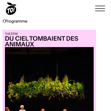
Programme
THÉÂTRE
DU CIEL TOMBAIENT DES
ANIMAUX