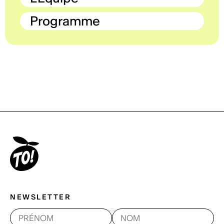
Programme
NEWSLETTER