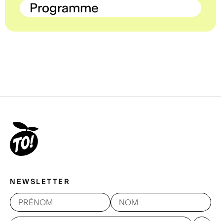
Programme
NEWSLETTER