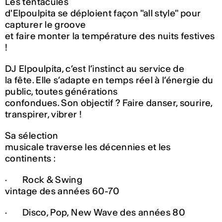
Les tentacules
d'Elpoulpita se déploient façon "all style" pour
capturer le groove
et faire monter la température des nuits festives
!
DJ Elpoulpita, c’est l’instinct au service de
la fête. Elle s’adapte en temps réel à l’énergie du
public, toutes générations
confondues. Son objectif ? Faire danser, sourire,
transpirer, vibrer !
Sa sélection
musicale traverse les décennies et les
continents :
· Rock & Swing
vintage des années 60-70
· Disco, Pop, New Wave des années 80