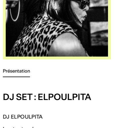
Présentation
DJ SET : ELPOULPITA
DJ ELPOULPITA