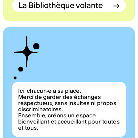
La Bibliothèque volante
→
Ici, chacun·e a sa place.
Merci de garder des échanges
respectueux, sans insultes ni propos
discriminatoires.
Ensemble, créons un espace
bienveillant et accueillant pour toutes
et tous.