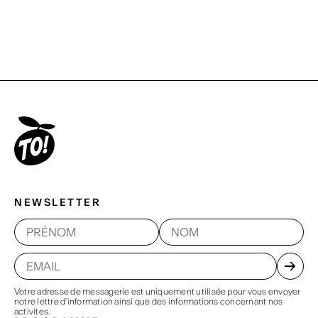
NEWSLETTER
Votre adresse de messagerie est uniquement utilisée pour vous envoyer
notre lettre d'information ainsi que des informations concernant nos
activites.