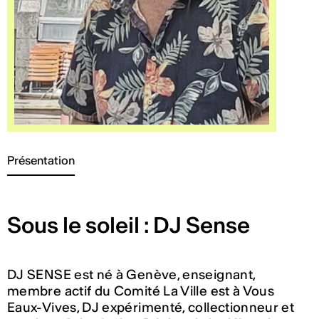
Présentation
Sous le soleil : DJ Sense
DJ SENSE est né à Genève, enseignant,
membre actif du Comité La Ville est à Vous
Eaux-Vives, DJ expérimenté, collectionneur et