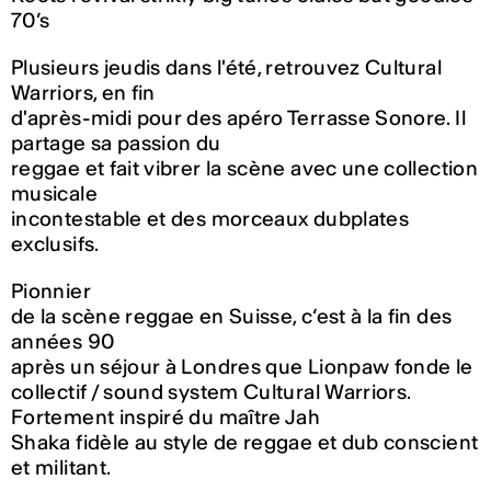
70’s
Plusieurs jeudis dans l'été, retrouvez Cultural
Warriors, en fin
d'après-midi pour des apéro Terrasse Sonore. Il
partage sa passion du
reggae et fait vibrer la scène avec une collection
musicale
incontestable et des morceaux dubplates
exclusifs.
Pionnier
de la scène reggae en Suisse, c‘est à la fin des
années 90
après un séjour à Londres que Lionpaw fonde le
collectif / sound system Cultural Warriors.
Fortement inspiré du maître Jah
Shaka fidèle au style de reggae et dub conscient
et militant.