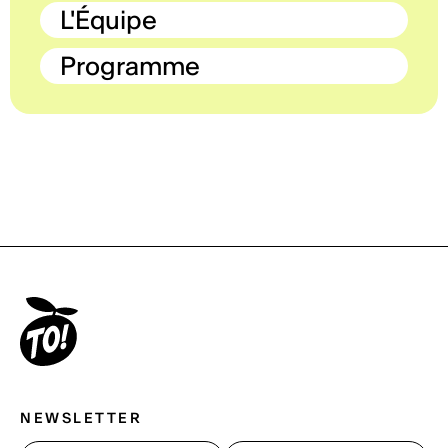
L'Équipe
Programme
NEWSLETTER