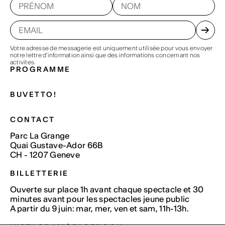
Votre adresse de messagerie est uniquement utilisée pour vous envoyer
notre lettre d'information ainsi que des informations concernant nos
activites.
PROGRAMME
BUVETTO!
CONTACT
Parc La Grange
Quai Gustave-Ador 66B
CH - 1207 Geneve
BILLETTERIE
Ouverte sur place 1h avant chaque spectacle et 30
minutes avant pour les spectacles jeune public
A partir du 9 juin: mar, mer, ven et sam, 11h-13h.