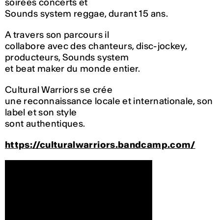
soirées concerts et
Sounds system reggae, durant 15 ans.
A travers son parcours il
collabore avec des chanteurs, disc-jockey,
producteurs, Sounds system
et beat maker du monde entier.
Cultural Warriors se crée
une reconnaissance locale et internationale, son
label et son style
sont authentiques.
https://culturalwarriors.bandcamp.com/