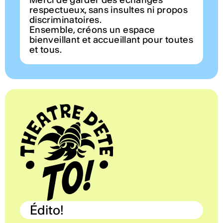
respectueux, sans insultes ni propos
discriminatoires.
Ensemble, créons un espace
bienveillant et accueillant pour toutes
et tous.
Édito!