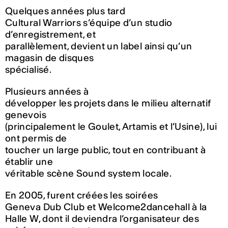
Quelques années plus tard
Cultural Warriors s’équipe d’un studio
d’enregistrement, et
parallèlement, devient un label ainsi qu’un
magasin de disques
spécialisé.
Plusieurs années à
développer les projets dans le milieu alternatif
genevois
(principalement le Goulet, Artamis et l’Usine), lui
ont permis de
toucher un large public, tout en contribuant à
établir une
véritable scène Sound system locale.
En 2005, furent créées les soirées
Geneva Dub Club et Welcome2dancehall à la
Halle W, dont il deviendra l’organisateur des