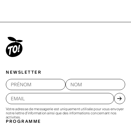
NEWSLETTER
Votre adresse de messagerie est uniquement utilisée pour vous envoyer
notre lettre d'information ainsi que des informations concernant nos
activites.
PROGRAMME