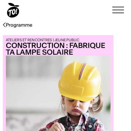
Programme
ATELIERS ET RENCONTRES | JEUNE PUBLIC
CONSTRUCTION : FABRIQUE
TA LAMPE SOLAIRE