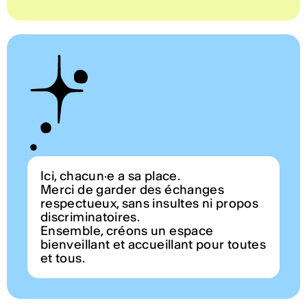
Ici, chacun·e a sa place.
Merci de garder des échanges
respectueux, sans insultes ni propos
discriminatoires.
Ensemble, créons un espace
bienveillant et accueillant pour toutes
et tous.