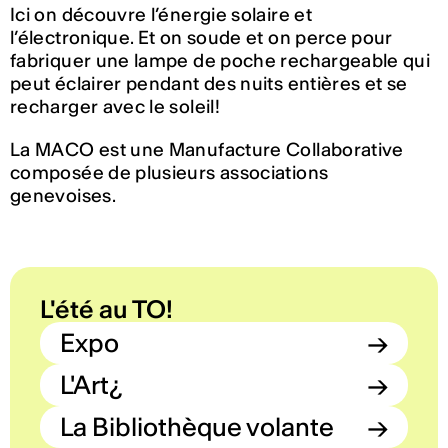
Ici on découvre l’énergie solaire et
l’électronique. Et on soude et on perce pour
fabriquer une lampe de poche rechargeable qui
peut éclairer pendant des nuits entières et se
recharger avec le soleil!
La MACO est une Manufacture Collaborative
composée de plusieurs associations
genevoises.
L'été au TO!
Expo
→
L'Art¿
→
La Bibliothèque volante
→