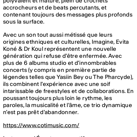
polyvalent et mature, plein de crochets
accrocheurs et de beats percutants, et
contenant toujours des messages plus profonds
sous la surface.
Avec un son tout aussi métissé que leurs
origines ethniques et culturelles, Imagine, Evita
Koné & Dr Koul représentent une nouvelle
génération qui refuse d'être enfermée. Avec
plus de 6 albums studio et d'innombrables
concerts (y compris en première partie de
légendes telles que Yasiin Bey ou The Pharcyde),
ils combinent l'expérience avec une soif
intarissable de freestyles et de collaborations. En
poussant toujours plus loin le rythme, les
paroles, la musicalité et l'âme, ce trio dynamique
n'est pas prêt d'abandonner.
https://www.cotimusic.com/