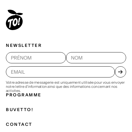
NEWSLETTER
Votre adresse de messagerie est uniquement utilisée pour vous envoyer
notre lettre d'information ainsi que des informations concernant nos
activites.
PROGRAMME
BUVETTO!
CONTACT