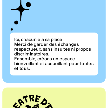
Ici, chacun·e a sa place.
Merci de garder des échanges
respectueux, sans insultes ni propos
discriminatoires.
Ensemble, créons un espace
bienveillant et accueillant pour toutes
et tous.