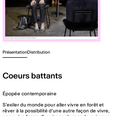
Présentation
Distribution
Coeurs battants
Épopée contemporaine
S’exiler du monde pour aller vivre en forêt et
rêver à la possibilité d’une autre façon de vivre,