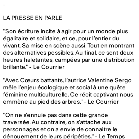
-
LA PRESSE EN PARLE
"Son écriture incite à agir pour un monde plus
égalitaire et solidaire, et ce, pour l’entier du
vivant. Sa mise en scène aussi. Tout en montrant
des alternatives possibles. Au final, ce sont deux
heures haletantes, campées par une distribution
brillante." - Le Courrier
"Avec Cœurs battants, l’autrice Valentine Sergo
mêle l’enjeu écologique et social à une quête
féminine multiculturelle. Ce récit captivant nous
emmène au pied des arbres." - Le Courrier
"On ne s'ennuie pas dans cette grande
traversée. Au contraire, on s'attache aux
personnages et on a envie de connaitre le
dénouement de leurs péripéties." - Le Temps