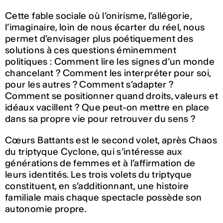
Cette fable sociale où l’onirisme, l’allégorie,
l’imaginaire, loin de nous écarter du réel, nous
permet d’envisager plus poétiquement des
solutions à ces questions éminemment
politiques : Comment lire les signes d’un monde
chancelant ? Comment les interpréter pour soi,
pour les autres ? Comment s’adapter ?
Comment se positionner quand droits, valeurs et
idéaux vacillent ? Que peut-on mettre en place
dans sa propre vie pour retrouver du sens ?
Cœurs Battants est le second volet, après Chaos
du triptyque Cyclone, qui s’intéresse aux
générations de femmes et à l’affirmation de
leurs identités. Les trois volets du triptyque
constituent, en s’additionnant, une histoire
familiale mais chaque spectacle possède son
autonomie propre.