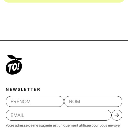
NEWSLETTER
Votre adresse de messagerie est uniquement utilisée pour vous envoyer