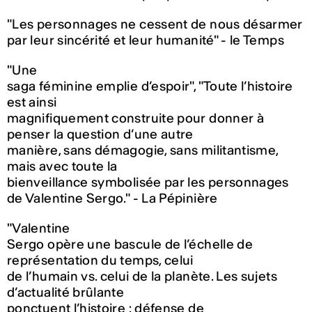
"Les personnages ne cessent de nous désarmer
par leur sincérité et leur humanité" - le Temps
"Une
saga féminine emplie d’espoir", "Toute l’histoire
est ainsi
magnifiquement construite pour donner à
penser la question d’une autre
manière, sans démagogie, sans militantisme,
mais avec toute la
bienveillance symbolisée par les personnages
de Valentine Sergo." - La Pépinière
"Valentine
Sergo opère une bascule de l’échelle de
représentation du temps, celui
de l’humain vs. celui de la planète. Les sujets
d’actualité brûlante
ponctuent l’histoire : défense de