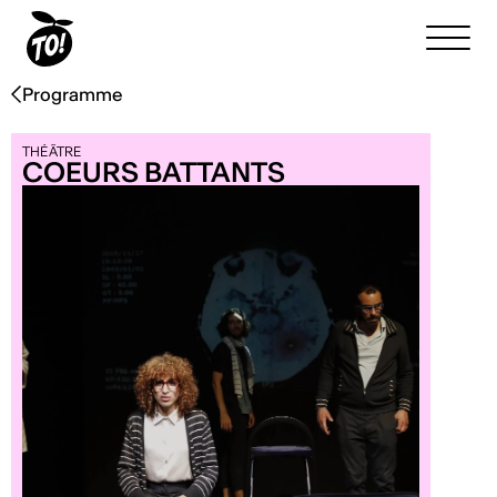
Programme
THÉÂTRE
COEURS BATTANTS