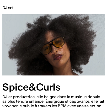
DJ set
Spice&Curls
DJ et productrice, elle baigne dans la musique depuis
sa plus tendre enfance. Énergique et captivante, elle fait
voyager le public à travers les BPM avec une sélection