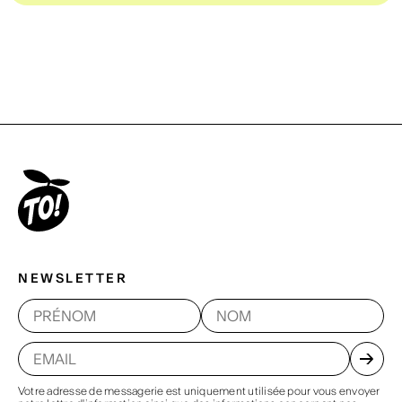
NEWSLETTER
Votre adresse de messagerie est uniquement utilisée pour vous envoyer