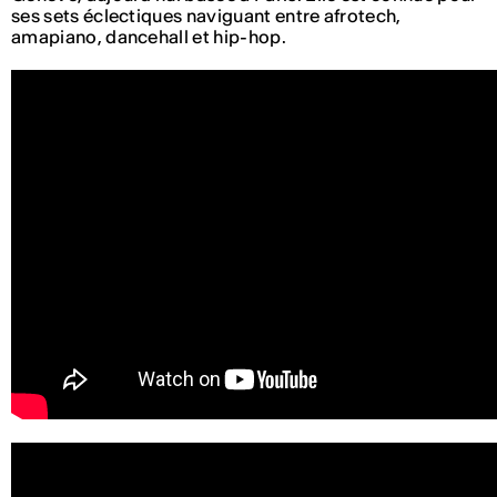
ses sets éclectiques naviguant entre afrotech,
amapiano, dancehall et hip-hop.