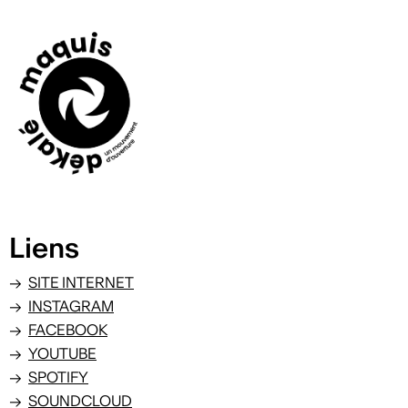
Liens
SITE INTERNET
INSTAGRAM
FACEBOOK
YOUTUBE
SPOTIFY
SOUNDCLOUD