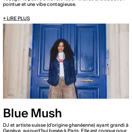
pointue et une vibe contagieuse.
+ LIRE PLUS
Blue Mush
DJ et artiste suisse (d'origine ghanéenne) ayant grandi à
Genève, aujourd'hui basée à Paris. Elle est connue pour