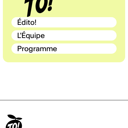
Édito!
L'Équipe
Programme