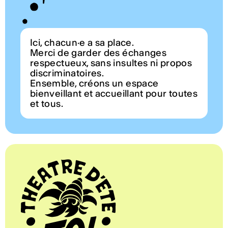
Ici, chacun·e a sa place.
Merci de garder des échanges
respectueux, sans insultes ni propos
discriminatoires.
Ensemble, créons un espace
bienveillant et accueillant pour toutes
et tous.