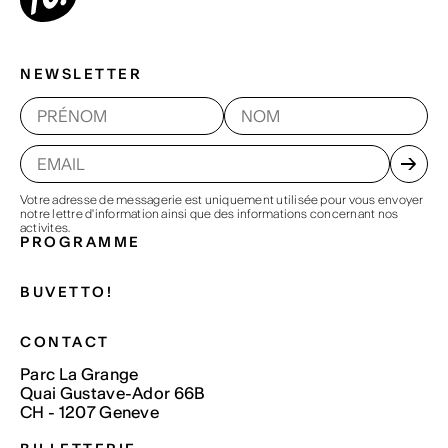
NEWSLETTER
Votre adresse de messagerie est uniquement utilisée pour vous envoyer
notre lettre d'information ainsi que des informations concernant nos
activites.
PROGRAMME
BUVETTO!
CONTACT
Parc La Grange
Quai Gustave-Ador 66B
CH - 1207 Geneve