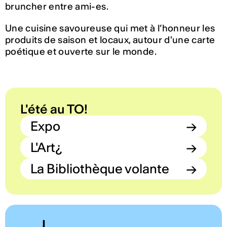
bruncher entre ami-es.
Une cuisine savoureuse qui met à l’honneur les
produits de saison et locaux, autour d'une carte
poétique et ouverte sur le monde.
L'été au TO!
Expo
→
L'Art¿
→
La Bibliothèque volante
→