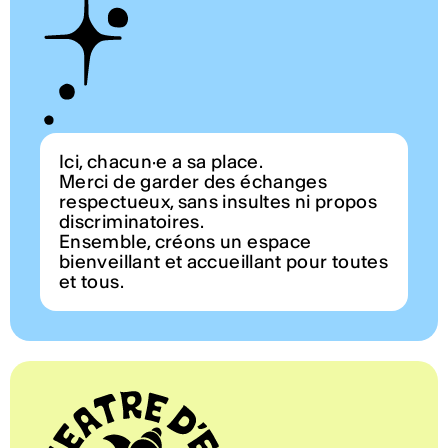
Ici, chacun·e a sa place.
Merci de garder des échanges
respectueux, sans insultes ni propos
discriminatoires.
Ensemble, créons un espace
bienveillant et accueillant pour toutes
et tous.