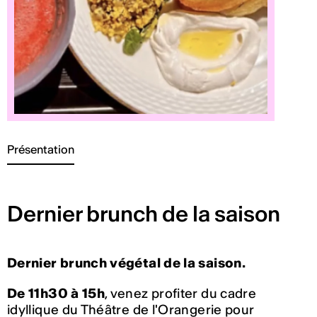
Présentation
Dernier brunch de la saison
Dernier brunch végétal de la saison.
De 11h30 à 15h
, venez profiter du cadre
idyllique du Théâtre de l'Orangerie pour