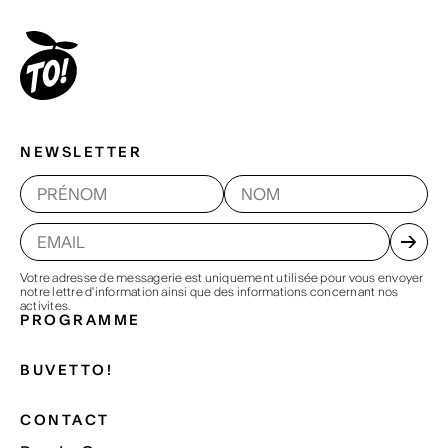
NEWSLETTER
Votre adresse de messagerie est uniquement utilisée pour vous envoyer
notre lettre d'information ainsi que des informations concernant nos
activites.
PROGRAMME
BUVETTO!
CONTACT