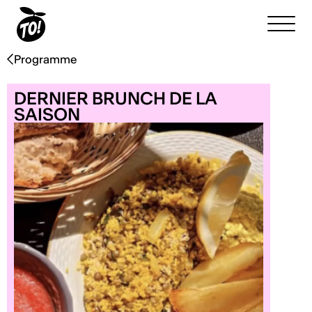
Programme
DERNIER BRUNCH DE LA
SAISON