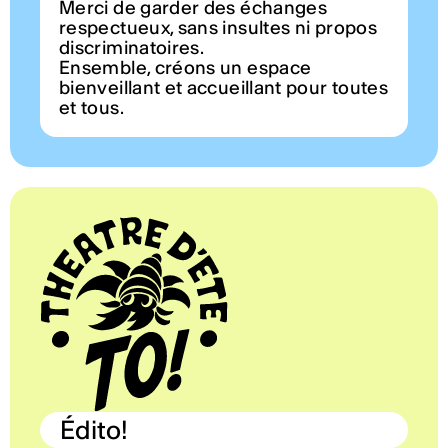
Merci de garder des échanges
respectueux, sans insultes ni propos
discriminatoires.
Ensemble, créons un espace
bienveillant et accueillant pour toutes
et tous.
Édito!