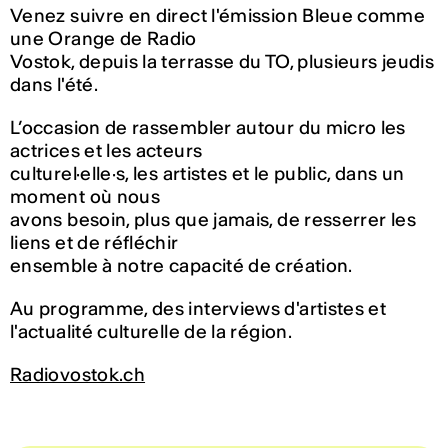
Venez suivre en direct l'émission Bleue comme
une Orange de Radio
Vostok, depuis la terrasse du TO, plusieurs jeudis
dans l'été.
L’occasion de rassembler autour du micro les
actrices et les acteurs
culturel·elle·s, les artistes et le public, dans un
moment où nous
avons besoin, plus que jamais, de resserrer les
liens et de réfléchir
ensemble à notre capacité de création.
Au programme, des interviews d'artistes et
l'actualité culturelle de la région.
Radiovostok.ch