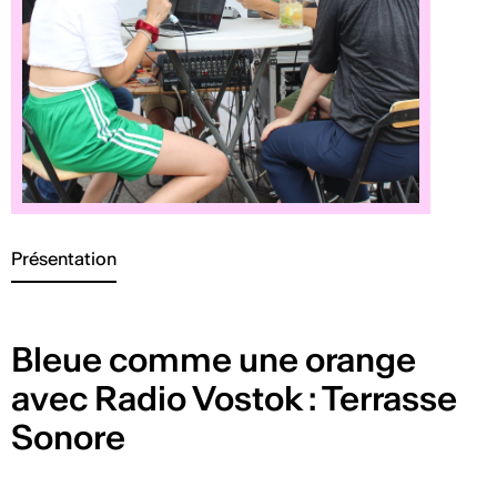
Présentation
Bleue comme une orange
avec Radio Vostok : Terrasse
Sonore