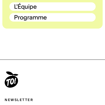
L'Équipe
Programme
NEWSLETTER