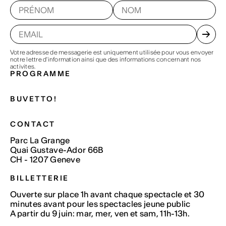
Votre adresse de messagerie est uniquement utilisée pour vous envoyer
notre lettre d'information ainsi que des informations concernant nos
activites.
PROGRAMME
BUVETTO!
CONTACT
Parc La Grange
Quai Gustave-Ador 66B
CH - 1207 Geneve
BILLETTERIE
Ouverte sur place 1h avant chaque spectacle et 30
minutes avant pour les spectacles jeune public
A partir du 9 juin: mar, mer, ven et sam, 11h-13h.