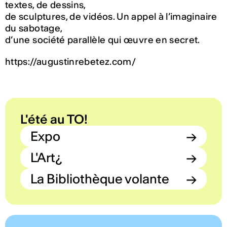
textes, de dessins,
de sculptures, de vidéos. Un appel à l’imaginaire
du sabotage,
d’une société parallèle qui œuvre en secret.
https://augustinrebetez.com/
L'été au TO!
Expo
→
L'Art¿
→
La Bibliothèque volante
→