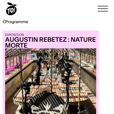
Programme
EXPOSITION
AUGUSTIN REBETEZ : NATURE
MORTE