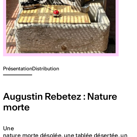
Présentation
Distribution
Augustin Rebetez : Nature
morte
Une
nature morte désolée, une tablée désertée, un