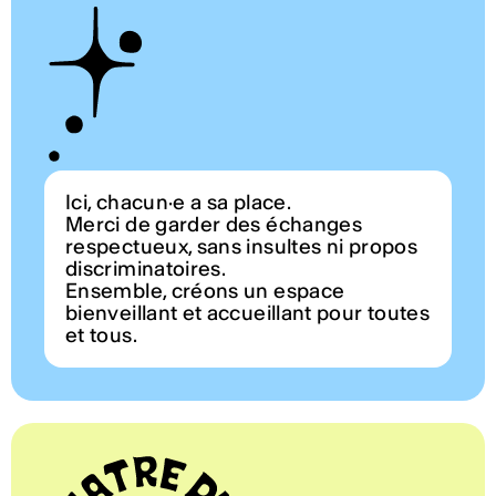
Ici, chacun·e a sa place.
Merci de garder des échanges
respectueux, sans insultes ni propos
discriminatoires.
Ensemble, créons un espace
bienveillant et accueillant pour toutes
et tous.