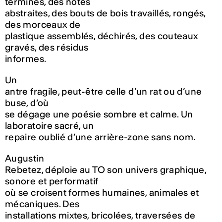
terminés, des notes
abstraites, des bouts de bois travaillés, rongés,
des morceaux de
plastique assemblés, déchirés, des couteaux
gravés, des résidus
informes.
Un
antre fragile, peut-être celle d’un rat ou d’une
buse, d’où
se dégage une poésie sombre et calme. Un
laboratoire sacré, un
repaire oublié d’une arrière-zone sans nom.
Augustin
Rebetez, déploie au TO son univers graphique,
sonore et performatif
où se croisent formes humaines, animales et
mécaniques. Des
installations mixtes, bricolées, traversées de