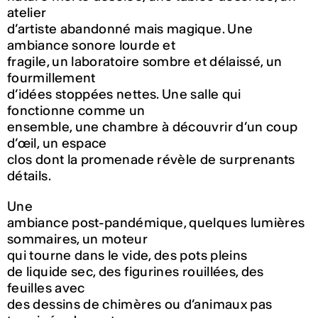
atelier
d’artiste abandonné mais magique. Une
ambiance sonore lourde et
fragile, un laboratoire sombre et délaissé, un
fourmillement
d’idées stoppées nettes. Une salle qui
fonctionne comme un
ensemble, une chambre à découvrir d’un coup
d’œil, un espace
clos dont la promenade révèle de surprenants
détails.
Une
ambiance post-pandémique, quelques lumières
sommaires, un moteur
qui tourne dans le vide, des pots pleins
de liquide sec, des figurines rouillées, des
feuilles avec
des dessins de chimères ou d’animaux pas