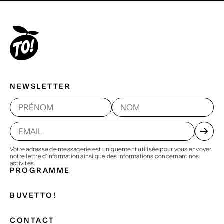
NEWSLETTER
Votre adresse de messagerie est uniquement utilisée pour vous envoyer
notre lettre d'information ainsi que des informations concernant nos
activites.
PROGRAMME
BUVETTO!
CONTACT