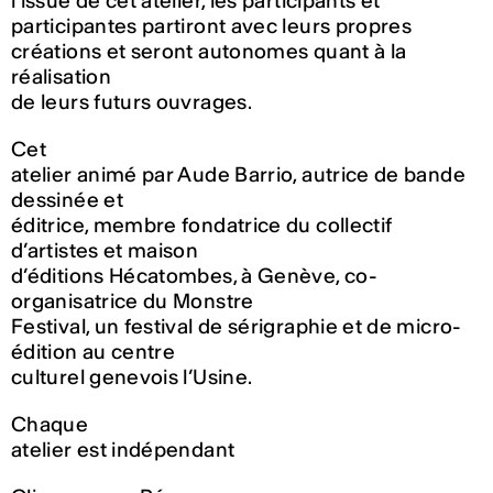
l’issue de cet atelier, les participants et
participantes partiront avec leurs propres
créations et seront autonomes quant à la
réalisation
de leurs futurs ouvrages.
Cet
atelier animé par Aude Barrio, autrice de bande
dessinée et
éditrice, membre fondatrice du collectif
d’artistes et maison
d’éditions Hécatombes, à Genève, co-
organisatrice du Monstre
Festival, un festival de sérigraphie et de micro-
édition au centre
culturel genevois l’Usine.
Chaque
atelier est indépendant