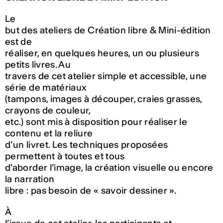
Le
but des ateliers de Création libre & Mini-édition
est de
réaliser, en quelques heures, un ou plusieurs
petits livres. Au
travers de cet atelier simple et accessible, une
série de matériaux
(tampons, images à découper, craies grasses,
crayons de couleur,
etc.) sont mis à disposition pour réaliser le
contenu et la reliure
d’un livret. Les techniques proposées
permettent à toutes et tous
d’aborder l’image, la création visuelle ou encore
la narration
libre : pas besoin de « savoir dessiner ».
À