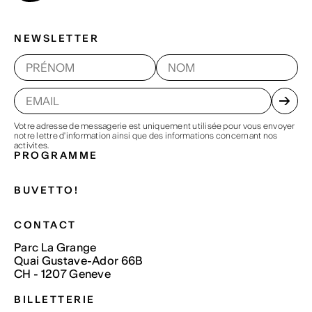
NEWSLETTER
Votre adresse de messagerie est uniquement utilisée pour vous envoyer
notre lettre d'information ainsi que des informations concernant nos
activites.
PROGRAMME
BUVETTO!
CONTACT
Parc La Grange
Quai Gustave-Ador 66B
CH - 1207 Geneve
BILLETTERIE