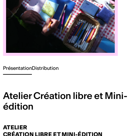
Présentation
Distribution
Atelier Création libre et Mini-
édition
ATELIER
CRÉATION LIBRE ET MINI-ÉDITION