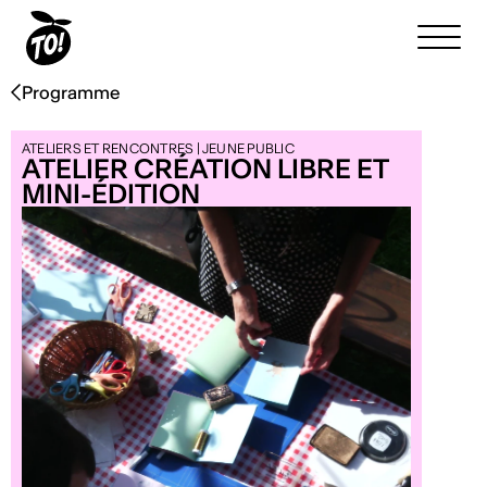
Programme
ATELIERS ET RENCONTRES | JEUNE PUBLIC
ATELIER CRÉATION LIBRE ET
MINI-ÉDITION