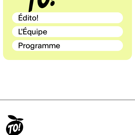
Édito!
L'Équipe
Programme