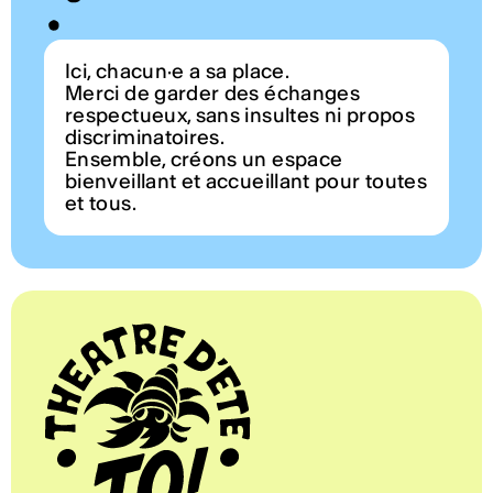
Ici, chacun·e a sa place.
Merci de garder des échanges
respectueux, sans insultes ni propos
discriminatoires.
Ensemble, créons un espace
bienveillant et accueillant pour toutes
et tous.