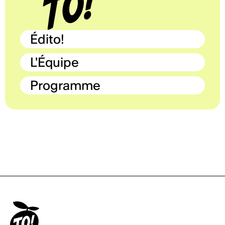
Édito!
L'Équipe
Programme