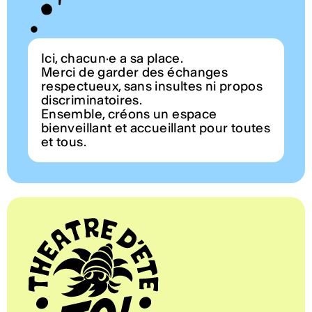
Ici, chacun·e a sa place.
Merci de garder des échanges
respectueux, sans insultes ni propos
discriminatoires.
Ensemble, créons un espace
bienveillant et accueillant pour toutes
et tous.