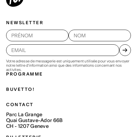
NEWSLETTER
Votre adresse de messagerie est uniquement utilisée pour vous envoyer
notre lettre d'information ainsi que des informations concernant nos
activites.
PROGRAMME
BUVETTO!
CONTACT
Parc La Grange
Quai Gustave-Ador 66B
CH - 1207 Geneve