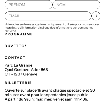
Votre adresse de messagerie est uniquement utilisée pour vous envoyer
notre lettre d'information ainsi que des informations concernant nos
activites.
PROGRAMME
BUVETTO!
CONTACT
Parc La Grange
Quai Gustave-Ador 66B
CH - 1207 Geneve
BILLETTERIE
Ouverte sur place 1h avant chaque spectacle et 30
minutes avant pour les spectacles jeune public
A partir du 9 juin: mar, mer, ven et sam, 11h-13h.