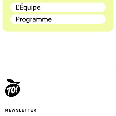
L'Équipe
Programme
NEWSLETTER