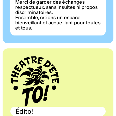
Merci de garder des échanges
respectueux, sans insultes ni propos
discriminatoires.
Ensemble, créons un espace
bienveillant et accueillant pour toutes
et tous.
Édito!