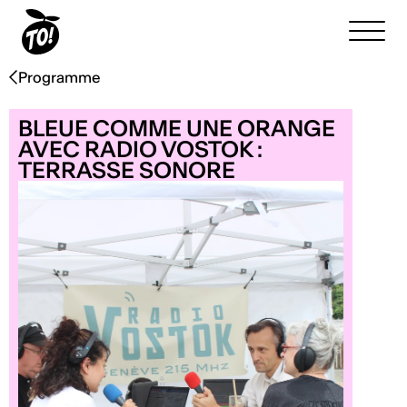
Programme
BLEUE COMME UNE ORANGE
AVEC RADIO VOSTOK :
TERRASSE SONORE