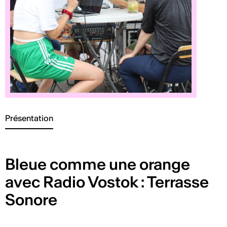
Présentation
Bleue comme une orange
avec Radio Vostok : Terrasse
Sonore