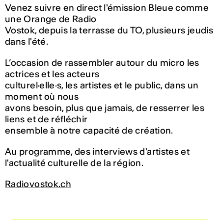
Venez suivre en direct l'émission Bleue comme
une Orange de Radio
Vostok, depuis la terrasse du TO, plusieurs jeudis
dans l'été.
L’occasion de rassembler autour du micro les
actrices et les acteurs
culturel·elle·s, les artistes et le public, dans un
moment où nous
avons besoin, plus que jamais, de resserrer les
liens et de réfléchir
ensemble à notre capacité de création.
Au programme, des interviews d'artistes et
l'actualité culturelle de la région.
Radiovostok.ch